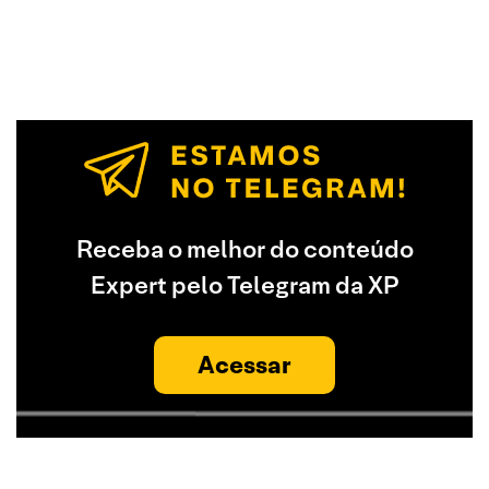
Receba o melhor do conteúdo
Expert pelo Telegram da XP
Acessar