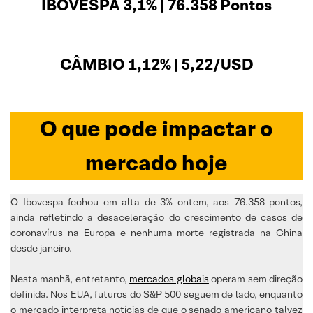
IBOVESPA 3,1% | 76.358 Pontos
CÂMBIO 1,12% | 5,22/USD
O que pode impactar o
mercado hoje
O Ibovespa fechou em alta de 3% ontem, aos 76.358 pontos,
ainda refletindo a desaceleração do crescimento de casos de
coronavírus na Europa e nenhuma morte registrada na China
desde janeiro.
Nesta manhã, entretanto,
mercados globais
operam sem direção
definida. Nos EUA, futuros do S&P 500 seguem de lado, enquanto
o mercado interpreta notícias de que o senado americano talvez