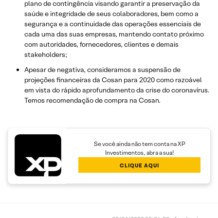
plano de contingência visando garantir a preservação da
saúde e integridade de seus colaboradores, bem como a
segurança e a continuidade das operações essenciais de
cada uma das suas empresas, mantendo contato próximo
com autoridades, fornecedores, clientes e demais
stakeholders;
Apesar de negativa, consideramos a suspensão de
projeções financeiras da Cosan para 2020 como razoável
em vista do rápido aprofundamento da crise do coronavírus.
Temos recomendação de compra na Cosan.
Se você ainda não tem conta na XP
Investimentos, abra a sua!
CLIQUE AQUI