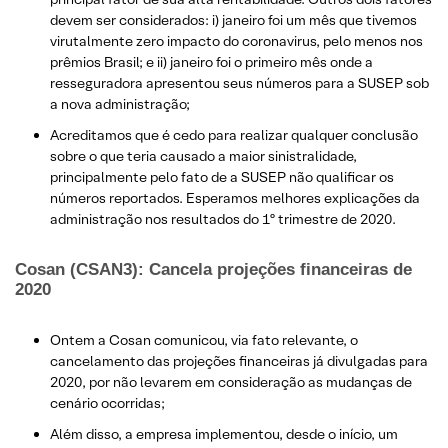
devem ser considerados: i) janeiro foi um mês que tivemos
virutalmente zero impacto do coronavirus, pelo menos nos
prêmios Brasil; e ii) janeiro foi o primeiro mês onde a
resseguradora apresentou seus números para a SUSEP sob
a nova administração;
Acreditamos que é cedo para realizar qualquer conclusão
sobre o que teria causado a maior sinistralidade,
principalmente pelo fato de a SUSEP não qualificar os
números reportados. Esperamos melhores explicações da
administração nos resultados do 1º trimestre de 2020.
Cosan (CSAN3): Cancela projeções financeiras de
2020
Ontem a Cosan comunicou, via fato relevante, o
cancelamento das projeções financeiras já divulgadas para
2020, por não levarem em consideração as mudanças de
cenário ocorridas;
Além disso, a empresa implementou, desde o início, um