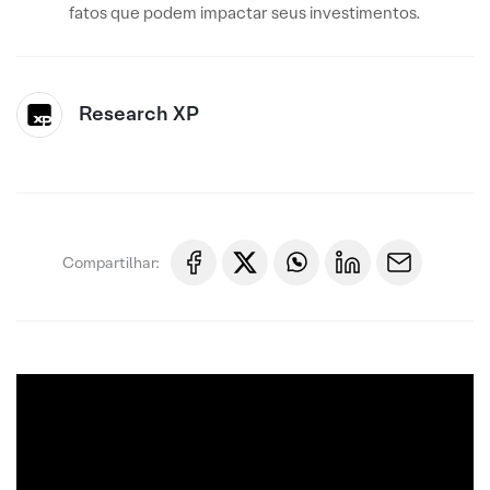
fatos que podem impactar seus investimentos.
Research XP
Compartilhar: