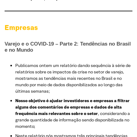
Empresas
Varejo e o COVID-19 – Parte 2: Tendências no Brasil
e no Mundo
Publicamos ontem um relatório dando sequência à série de
relatórios sobre os impactos da crise no setor de varejo,
mostramos as tendências mais recentes no Brasil e no
mundo por meio de dados disponibilizados ao longo das
últimas semanas;
Nosso objetivo é ajudar investidores e empresas a filtrar
alguns dos comentários de empresas e dados de alta
frequência mais relevantes sobre o setor
, considerando a
grande quantidade de informação sendo disponibilizada no
momento;
Neste relatório nós mostramos três principais tendências