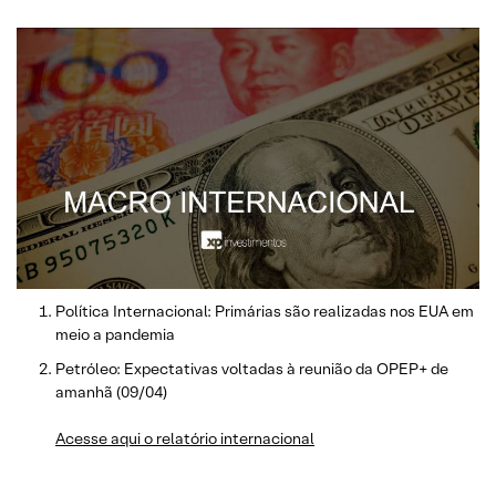
Política Internacional: Primárias são realizadas nos EUA em
meio a pandemia
Petróleo: Expectativas voltadas à reunião da OPEP+ de
amanhã (09/04)
Acesse aqui o relatório internacional