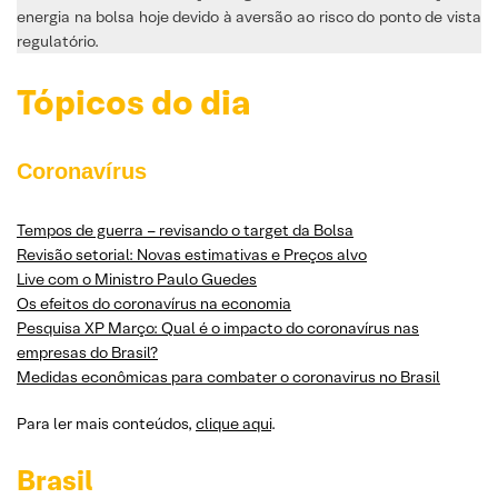
energia na bolsa hoje devido à aversão ao risco do ponto de vista
regulatório.
Tópicos do dia
Coronavírus
Tempos de guerra – revisando o target da Bolsa
Revisão setorial: Novas estimativas e Preços alvo
Live com o Ministro Paulo Guedes
Os efeitos do coronavírus na economia
Pesquisa XP Março: Qual é o impacto do coronavírus nas
empresas do Brasil?
Medidas econômicas para combater o coronavirus no Brasil
Para ler mais conteúdos,
clique aqui
.
Brasil