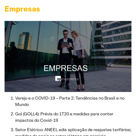
Empresas
Varejo e o COVID-19 – Parte 2: Tendências no Brasil e no
Mundo
Gol (GOLL4): Prévia do 1T20 e medidas para conter
impactos do Covid-19
Setor Elétrico: ANEEL adia aplicação de reajustes tarifários;