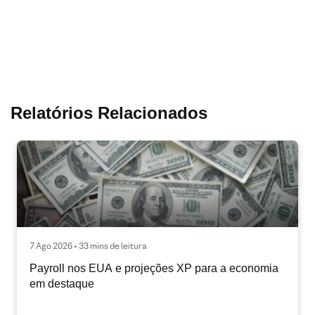
Relatórios Relacionados
7 Ago 2026 • 33 mins de leitura
Payroll nos EUA e projeções XP para a economia
em destaque