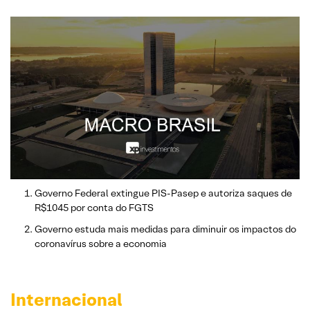
Governo Federal extingue PIS-Pasep e autoriza saques de
R$1045 por conta do FGTS
Governo estuda mais medidas para diminuir os impactos do
coronavírus sobre a economia
Internacional