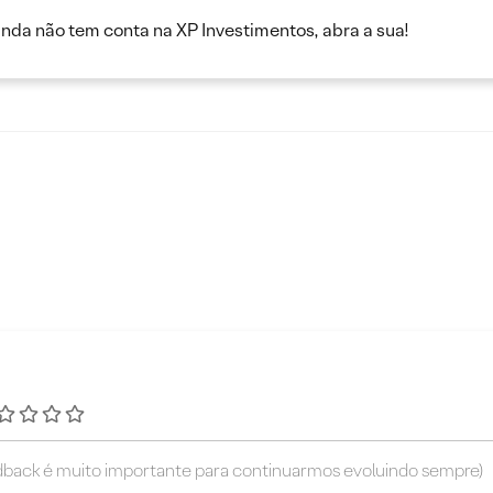
inda não tem conta na XP Investimentos, abra a sua!