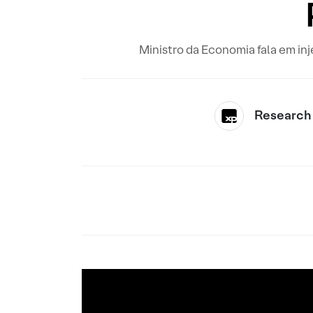
Ministro da Economia fala em in
Research