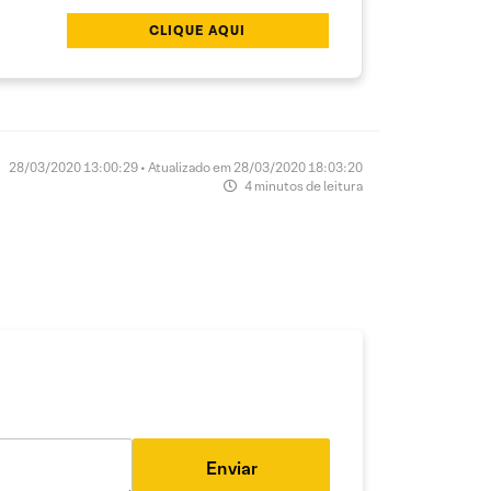
CLIQUE AQUI
28/03/2020 13:00:29 • Atualizado em 28/03/2020 18:03:20
4 minutos de leitura
Enviar