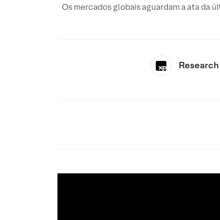
Os mercados globais aguardam a ata da úl
Research