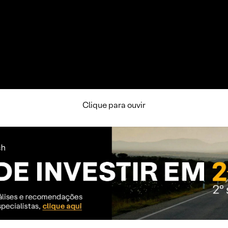
Clique para ouvir