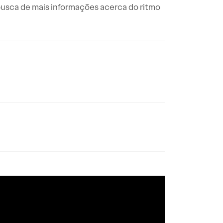
busca de mais informações acerca do ritmo