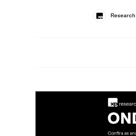
Research