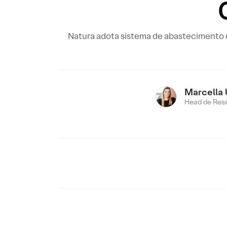
Natura adota sistema de abastecimento 
Marcella 
Head de Res