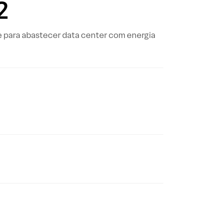
2
 para abastecer data center com energia