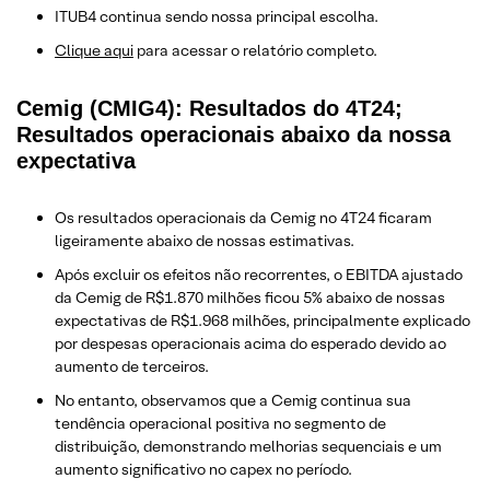
ITUB4 continua sendo nossa principal escolha.
Clique aqui
para acessar o relatório completo.
Cemig (CMIG4): Resultados do 4T24;
Resultados operacionais abaixo da nossa
expectativa
Os resultados operacionais da Cemig no 4T24 ficaram
ligeiramente abaixo de nossas estimativas.
Após excluir os efeitos não recorrentes, o EBITDA ajustado
da Cemig de R$1.870 milhões ficou 5% abaixo de nossas
expectativas de R$1.968 milhões, principalmente explicado
por despesas operacionais acima do esperado devido ao
aumento de terceiros.
No entanto, observamos que a Cemig continua sua
tendência operacional positiva no segmento de
distribuição, demonstrando melhorias sequenciais e um
aumento significativo no capex no período.