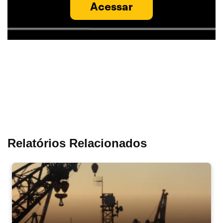
Acessar
Relatórios Relacionados