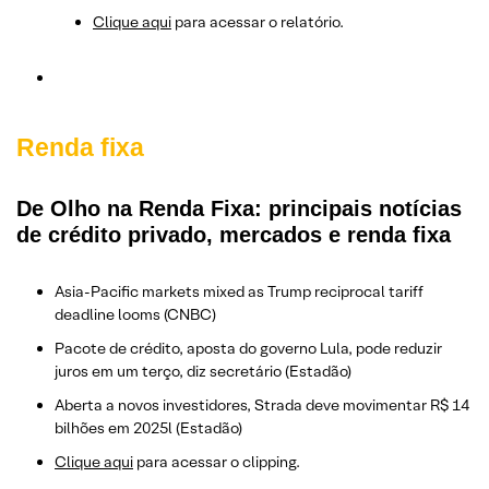
Clique aqui
para acessar o relatório.
Renda fixa
De Olho na Renda Fixa: principais notícias
de crédito privado, mercados e renda fixa
Asia-Pacific markets mixed as Trump reciprocal tariff
deadline looms (CNBC)
Pacote de crédito, aposta do governo Lula, pode reduzir
juros em um terço, diz secretário (Estadão)
Aberta a novos investidores, Strada deve movimentar R$ 14
bilhões em 2025l (Estadão)
Clique aqui
para acessar o clipping.