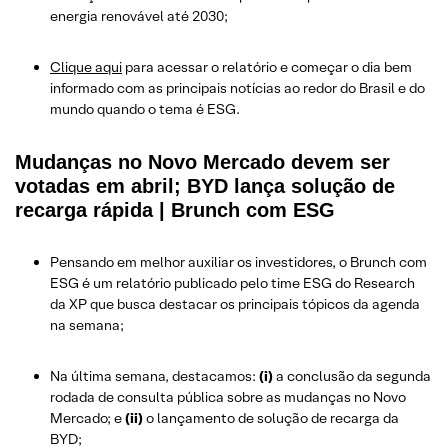
energia renovável até 2030;
Clique aqui
para acessar o relatório e começar o dia bem
informado com as principais notícias ao redor do Brasil e do
mundo quando o tema é ESG.
Mudanças no Novo Mercado devem ser
votadas em abril; BYD lança solução de
recarga rápida | Brunch com ESG
Pensando em melhor auxiliar os investidores, o Brunch com
ESG é um relatório publicado pelo time ESG do Research
da XP que busca destacar os principais tópicos da agenda
na semana;
Na última semana, destacamos:
(i)
a conclusão da segunda
rodada de consulta pública sobre as mudanças no Novo
Mercado; e
(ii)
o lançamento de solução de recarga da
BYD;