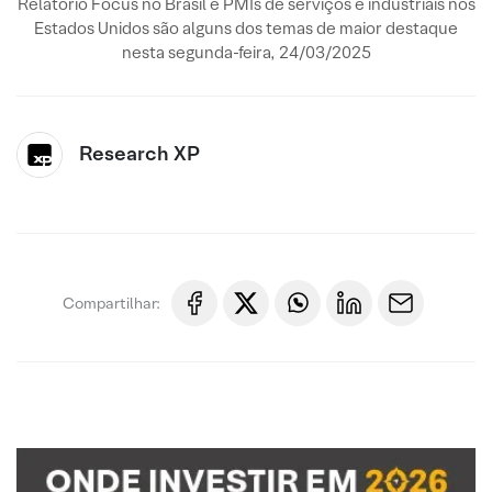
Relatório Focus no Brasil e PMIs de serviços e industriais nos
Estados Unidos são alguns dos temas de maior destaque
nesta segunda-feira, 24/03/2025
Research XP
Compartilhar: