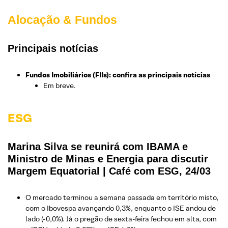
Alocação & Fundos
Principais notícias
Fundos Imobiliários (FIIs): confira as principais notícias
Em breve.
ESG
Marina Silva se reunirá com IBAMA e
Ministro de Minas e Energia para discutir
Margem Equatorial | Café com ESG, 24/03
O mercado terminou a semana passada em território misto,
com o Ibovespa avançando 0,3%, enquanto o ISE andou de
lado (-0,0%). Já o pregão de sexta-feira fechou em alta, com