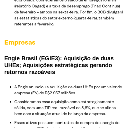
(relatório Caged) e a taxa de desemprego (Pnad Contínua)
de fevereiro – ambos na sexta-feira. Por fim, o BCB divulgará
as estatísticas do setor externo (quarta-feira), também
referentes a fevereiro.
Empresas
Engie Brasil (EGIE3): Aquisição de duas
UHEs; Aquisições estratégicas gerando
retornos razoáveis
A Engie anunciou a aquisição de duas UHEs por um valor de
empresa (EV) de R$2.957 milhões.
Consideramos essa aquisição como estrategicamente
sólida, com uma TIR real razoável de 8,8%, que se alinha
bem com a situação atual do balanço da empresa.
Esses ativos possuem contratos de compra de energia de