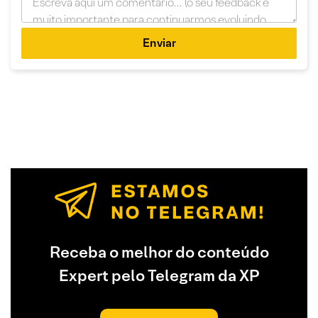
Enviar
Receba o melhor do conteúdo
Expert pelo Telegram da XP