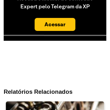
Expert pelo Telegram da XP
Acessar
Relatórios Relacionados