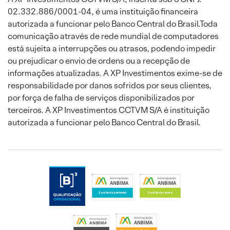
02.332.886/0001-04, é uma instituição financeira
autorizada a funcionar pelo Banco Central do Brasil.Toda
comunicação através de rede mundial de computadores
está sujeita a interrupções ou atrasos, podendo impedir
ou prejudicar o envio de ordens ou a recepção de
informações atualizadas. A XP Investimentos exime-se de
responsabilidade por danos sofridos por seus clientes,
por força de falha de serviços disponibilizados por
terceiros. A XP Investimentos CCTVM S/A é instituição
autorizada a funcionar pelo Banco Central do Brasil.