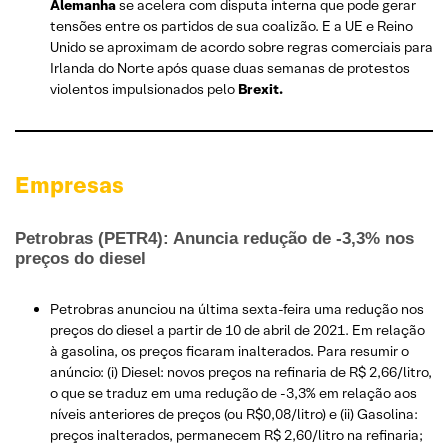
Alemanha
se acelera com disputa interna que pode gerar
tensões entre os partidos de sua coalizão. E a UE e Reino
Unido se aproximam de acordo sobre regras comerciais para
Irlanda do Norte após quase duas semanas de protestos
violentos impulsionados pelo
Brexit.
Empresas
Petrobras (PETR4): Anuncia redução de -3,3% nos
preços do diesel
Petrobras anunciou na última sexta-feira uma redução nos
preços do diesel a partir de 10 de abril de 2021. Em relação
à gasolina, os preços ficaram inalterados. Para resumir o
anúncio: (i) Diesel: novos preços na refinaria de R$ 2,66/litro,
o que se traduz em uma redução de -3,3% em relação aos
níveis anteriores de preços (ou R$0,08/litro) e (ii) Gasolina:
preços inalterados, permanecem R$ 2,60/litro na refinaria;