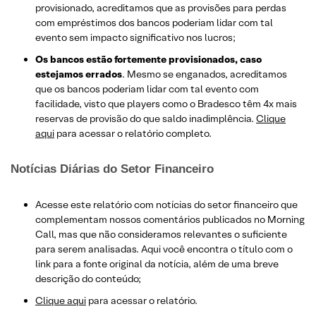
provisionado, acreditamos que as provisões para perdas
com empréstimos dos bancos poderiam lidar com tal
evento sem impacto significativo nos lucros;
Os bancos estão fortemente provisionados, caso
estejamos errados
. Mesmo se enganados, acreditamos
que os bancos poderiam lidar com tal evento com
facilidade, visto que players como o Bradesco têm 4x mais
reservas de provisão do que saldo inadimplência.
Clique
aqui
para acessar o relatório completo.
Notícias Diárias do Setor Financeiro
Acesse este relatório com notícias do setor financeiro que
complementam nossos comentários publicados no Morning
Call, mas que não consideramos relevantes o suficiente
para serem analisadas. Aqui você encontra o título com o
link para a fonte original da notícia, além de uma breve
descrição do conteúdo;
Clique aqui
para acessar o relatório.