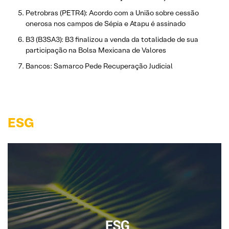
Petrobras (PETR4): Acordo com a União sobre cessão
onerosa nos campos de Sépia e Atapu é assinado
B3 (B3SA3): B3 finalizou a venda da totalidade de sua
participação na Bolsa Mexicana de Valores
Bancos: Samarco Pede Recuperação Judicial
ESG