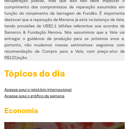
recuperação judicial, mas que isso não deve impactar o
cumprimento dos compromissos de reparação assumidos em
função do rompimento da barragem de Fundão. É importante
destacar que a reparação de Mariana já está no balanço da Vale,
tendo provisões de US$2,1 bilhões referentes aos acordos da
Samarco & Fundação Renova. Nós assumimos que a Vale vai
entregar o guidance de produção para os próximos anos e,
portanto, não mudamos nossas estimativas: seguimos com
recomendação de Compra para a Vale, com preço-alvo de
R$122/ação.
Tópicos do dia
Acesse aqui o relatório internacional
Acesse aqui o gráfico da semana
Economia