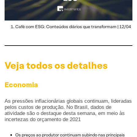
Café com ESG: Conteúdos diários que transformam | 12/04
Veja todos os detalhes
Economia
As pressões inflacionárias globais continuam, lideradas
pelos custos de produção. No Brasil, dados de
atividade são o destaque desta semana, em meio às
incertezas do orçamento de 2021
Os preços ao produtor continuam subindo nas principais