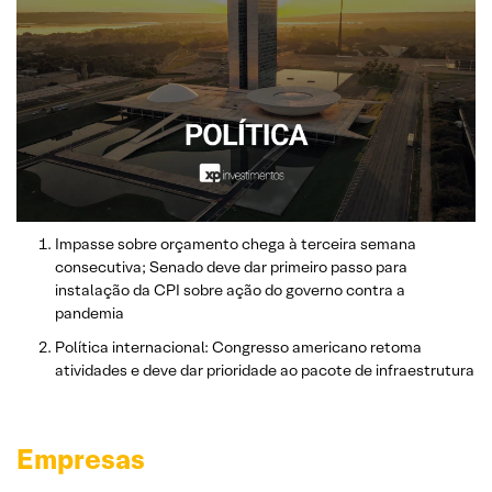
Impasse sobre orçamento chega à terceira semana
consecutiva; Senado deve dar primeiro passo para
instalação da CPI sobre ação do governo contra a
pandemia
Política internacional: Congresso americano retoma
atividades e deve dar prioridade ao pacote de infraestrutura
Empresas