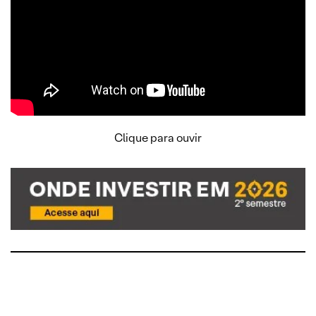
Clique para ouvir