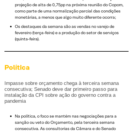
projeção de alta de 0,75pp na próxima reunião do Copom,
como parte de uma normalização parcial das condições
monetárias, a menos que algo muito diferente ocorra;
Os destaques da semana são as vendas no varejo de
fevereiro (terça-feira) e a produção do setor de serviços
(quinta-feira).
Política
Impasse sobre orçamento chega à terceira semana
consecutiva; Senado deve dar primeiro passo para
instalação da CPI sobre ação do governo contra a
pandemia
Na política, o foco se mantém nas negociações para a
sanção ou veto do Orçamento, pela terceira semana
consecutiva. As consultorias da Câmara e do Senado