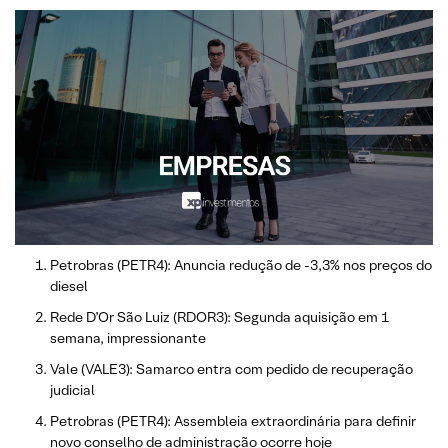
Petrobras (PETR4): Anuncia redução de -3,3% nos preços do
diesel
Rede D’Or São Luiz (RDOR3): Segunda aquisição em 1
semana, impressionante
Vale (VALE3): Samarco entra com pedido de recuperação
judicial
Petrobras (PETR4): Assembleia extraordinária para definir
novo conselho de administração ocorre hoje