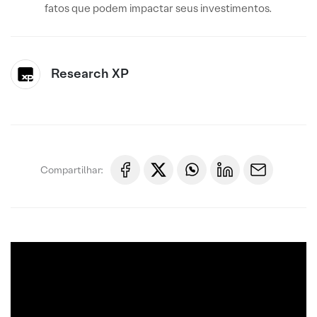
fatos que podem impactar seus investimentos.
Research XP
Compartilhar: