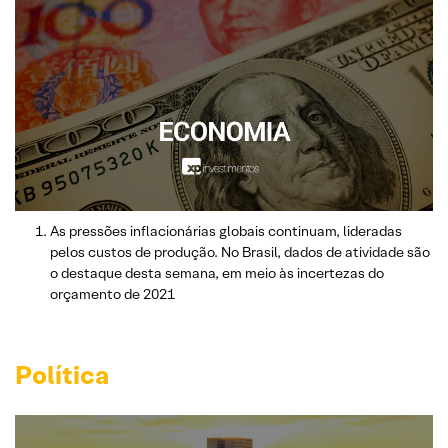
As pressões inflacionárias globais continuam, lideradas
pelos custos de produção. No Brasil, dados de atividade são
o destaque desta semana, em meio às incertezas do
orçamento de 2021
Política