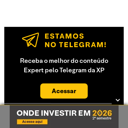
Receba o melhor do conteúdo
Expert pelo Telegram da XP
Acessar