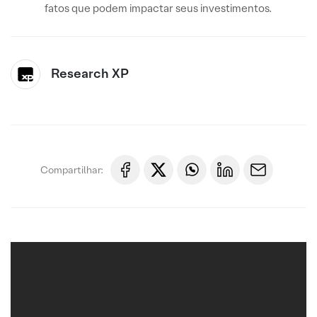
fatos que podem impactar seus investimentos.
Research XP
Compartilhar: