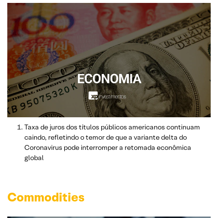
Taxa de juros dos títulos públicos americanos continuam
caindo, refletindo o temor de que a variante delta do
Coronavirus pode interromper a retomada econômica
global
Commodities