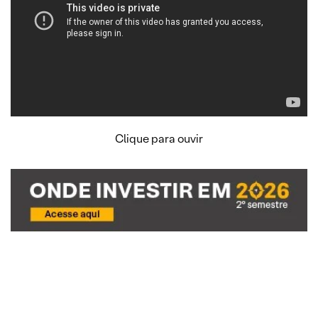
Clique para ouvir