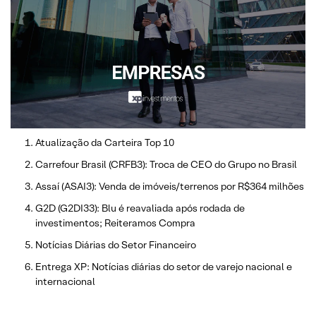
Atualização da Carteira Top 10
Carrefour Brasil (CRFB3): Troca de CEO do Grupo no Brasil
Assaí (ASAI3): Venda de imóveis/terrenos por R$364 milhões
G2D (G2DI33): Blu é reavaliada após rodada de
investimentos; Reiteramos Compra
Notícias Diárias do Setor Financeiro
Entrega XP: Notícias diárias do setor de varejo nacional e
internacional