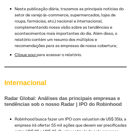
Nesta publicação diária, trazemos as principais notícias do
setor de varejo (e-commerce, supermercados, lojas de
roupa, farmácias, etc.) nacional e internacional,
complementando nossa visão sobre as tendências e
acontecimentos mais importantes do dia. Além disso, o
relatório contém um resumo dos múltiplos e
recomendações para as empresas de nossa cobertura;
Clique
aqui
para acessar o relatório.
Internacional
Radar Global: Análises das principais empresas e
tendências sob o nosso Radar | IPO do Robinhood
Robinhood busca fazer um IPO com valuation de US$ 35bi, a
empresa irá ofertar 55 mil ações que devem ser precificadas