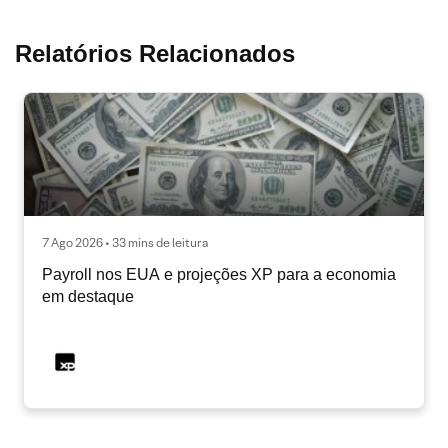
Relatórios Relacionados
7 Ago 2026 • 33 mins de leitura
Payroll nos EUA e projeções XP para a economia
em destaque