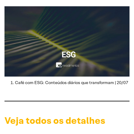
Café com ESG: Conteúdos diários que transformam | 20/07
Veja todos os detalhes