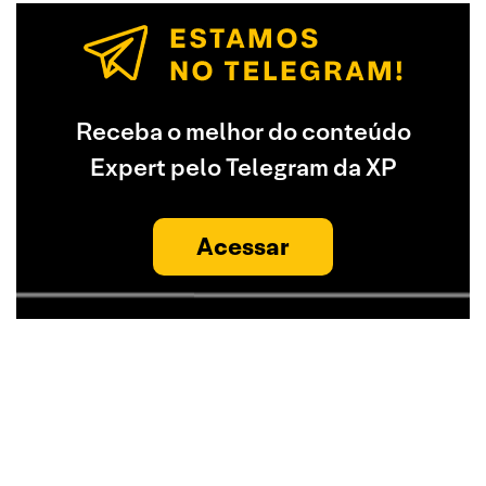
Receba o melhor do conteúdo
Expert pelo Telegram da XP
Acessar