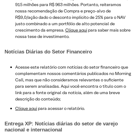
915 milhões para R$ 963 milhões. Portanto, reiteramos
nossa recomendação de Compra e preço-alvo de
R$9,0/ação dado o desconto implícito de 25% para o NAV
justo combinado a um portfólio de alto potencial de
crescimento da empresa.
Clique aqui
para saber mais sobre
nossa tese de investimento.
Notícias Diárias do Setor Financeiro
Acesse este relatório com notícias do setor financeiro que
complementam nossos comentários publicados no Morning
Call, mas que não consideramos relevantes o suficiente
para serem analisadas. Aqui você encontra o título com o
link para a fonte original da notícia, além de uma breve
descrição do conteúdo;
Clique aqui
para acessar o relatório.
Entrega XP: Notícias diárias do setor de varejo
nacional e internacional