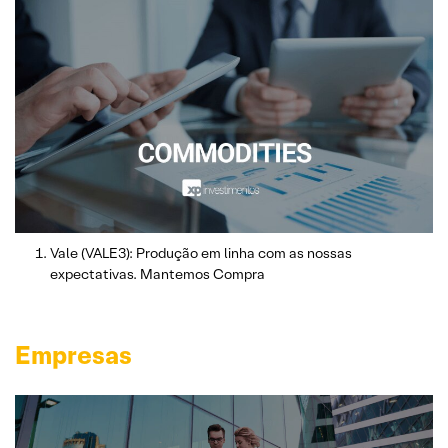
Vale (VALE3): Produção em linha com as nossas
expectativas. Mantemos Compra
Empresas