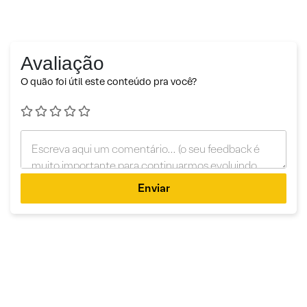
Avaliação
O quão foi útil este conteúdo pra você?
Enviar