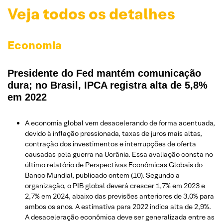
Veja todos os detalhes
Economia
Presidente do Fed mantém comunicação
dura; no Brasil, IPCA registra alta de 5,8%
em 2022
A economia global vem desacelerando de forma acentuada,
devido à inflação pressionada, taxas de juros mais altas,
contração dos investimentos e interrupções de oferta
causadas pela guerra na Ucrânia. Essa avaliação consta no
último relatório de Perspectivas Econômicas Globais do
Banco Mundial, publicado ontem (10). Segundo a
organização, o PIB global deverá crescer 1,7% em 2023 e
2,7% em 2024, abaixo das previsões anteriores de 3,0% para
ambos os anos. A estimativa para 2022 indica alta de 2,9%.
A desaceleração econômica deve ser generalizada entre as