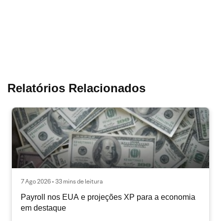
Relatórios Relacionados
7 Ago 2026 • 33 mins de leitura
Payroll nos EUA e projeções XP para a economia
em destaque