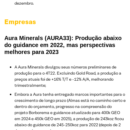
dezembro.
Empresas
Aura Minerals (AURA33): Produção abaixo
do guidance em 2022, mas perspectivas
melhores para 2023
A Aura Minerals divulgou seus números preliminares de
produção para o 4T22. Excluindo Gold Road, a produção a
preços atuais foi de +16% T/T e -12% A/A, melhorando
trimestralmente;
Embora a Aura tenha entregado marcos importantes para o
crescimento de longo prazo (Almas está no caminho certo e
dentro do orçamento, progresso na compreensão do
projeto Borborema e guidance atualizado para 400k GEO
em 2024 e 450k GEO em 2025), a produção de 243koz ficou
abaixo do guidance de 245-250koz para 2022 (depois de 2