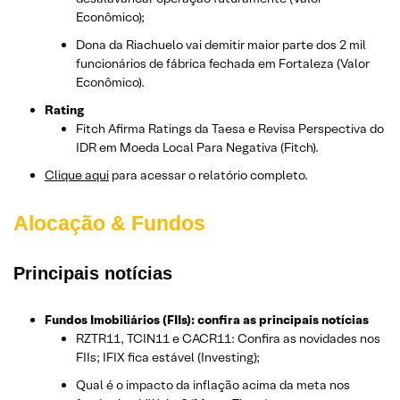
Econômico);
Dona da Riachuelo vai demitir maior parte dos 2 mil
funcionários de fábrica fechada em Fortaleza (Valor
Econômico).
Rating
Fitch Afirma Ratings da Taesa e Revisa Perspectiva do
IDR em Moeda Local Para Negativa (Fitch).
Clique aqui
para acessar o relatório completo.
Alocação & Fundos
Principais notícias
Fundos Imobiliários (FIIs): confira as principais notícias
RZTR11, TCIN11 e CACR11: Confira as novidades nos
FIIs; IFIX fica estável (Investing);
Qual é o impacto da inflação acima da meta nos