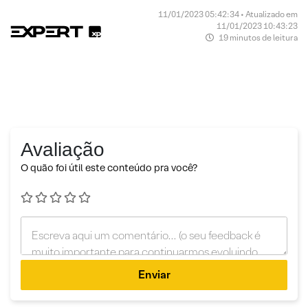
11/01/2023 05:42:34 • Atualizado em
11/01/2023 10:43:23
19 minutos de leitura
Avaliação
O quão foi útil este conteúdo pra você?
Enviar