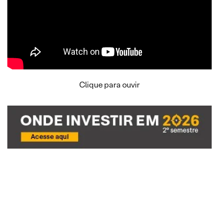
Clique para ouvir