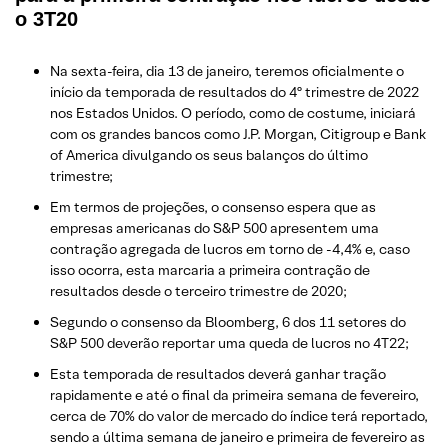
o 3T20
Na sexta-feira, dia 13 de janeiro, teremos oficialmente o
início da temporada de resultados do 4º trimestre de 2022
nos Estados Unidos. O período, como de costume, iniciará
com os grandes bancos como J.P. Morgan, Citigroup e Bank
of America divulgando os seus balanços do último
trimestre;
Em termos de projeções, o consenso espera que as
empresas americanas do S&P 500 apresentem uma
contração agregada de lucros em torno de -4,4% e, caso
isso ocorra, esta marcaria a primeira contração de
resultados desde o terceiro trimestre de 2020;
Segundo o consenso da Bloomberg, 6 dos 11 setores do
S&P 500 deverão reportar uma queda de lucros no 4T22;
Esta temporada de resultados deverá ganhar tração
rapidamente e até o final da primeira semana de fevereiro,
cerca de 70% do valor de mercado do índice terá reportado,
sendo a última semana de janeiro e primeira de fevereiro as