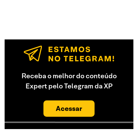
Receba o melhor do conteúdo
Expert pelo Telegram da XP
Acessar