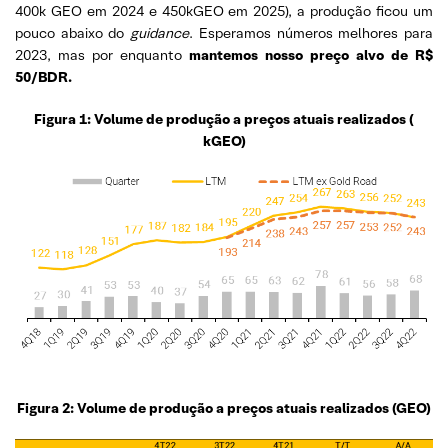
400k GEO em 2024 e 450kGEO em 2025), a produção ficou um
pouco abaixo do
guidance
. Esperamos números melhores para
2023, mas por enquanto
mantemos nosso preço alvo de R$
50/BDR.
Figura 1: Volume de produção a preços atuais realizados (
kGEO)
Figura 2: Volume de produção a preços atuais realizados (GEO)