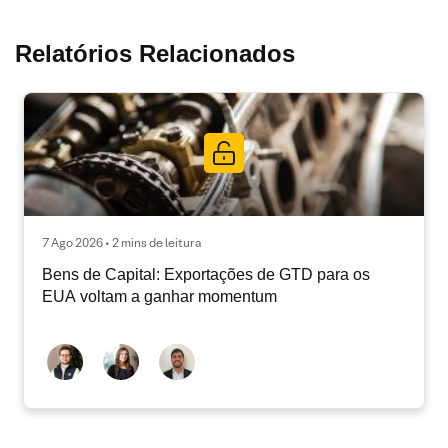
Relatórios Relacionados
7 Ago 2026 • 2 mins de leitura
Bens de Capital: Exportações de GTD para os
EUA voltam a ganhar momentum