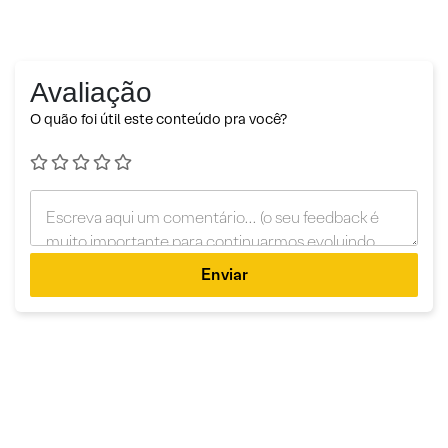
Avaliação
O quão foi útil este conteúdo pra você?
Enviar