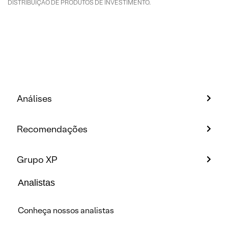
DISTRIBUIÇÃO DE PRODUTOS DE INVESTIMENTO.
Análises
Recomendações
Grupo XP
Analistas
Conheça nossos analistas