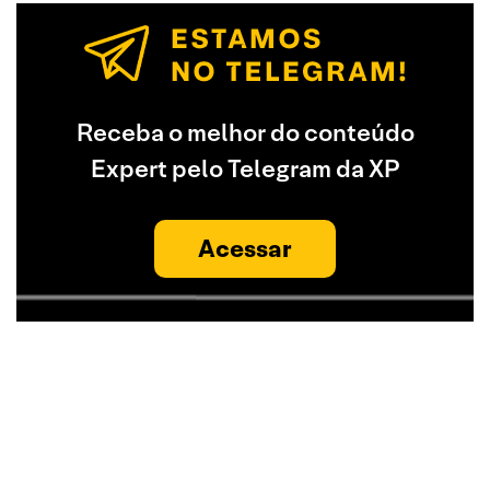
Receba o melhor do conteúdo
Expert pelo Telegram da XP
Acessar