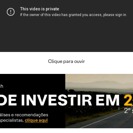
Clique para ouvir