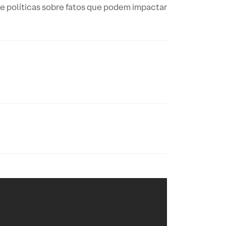
e políticas sobre fatos que podem impactar