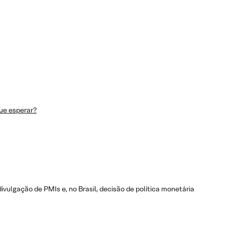
que esperar?
divulgação de PMIs e, no Brasil, decisão de política monetária