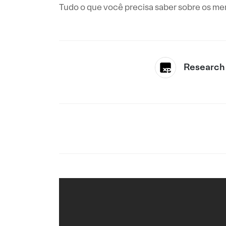
Tudo o que você precisa saber sobre os me
Research