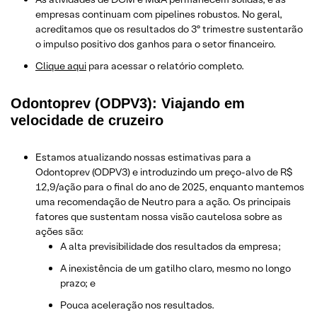
empresas continuam com pipelines robustos. No geral,
acreditamos que os resultados do 3º trimestre sustentarão
o impulso positivo dos ganhos para o setor financeiro.
Clique aqui
para acessar o relatório completo.
Odontoprev (ODPV3): Viajando em
velocidade de cruzeiro
Estamos atualizando nossas estimativas para a
Odontoprev (ODPV3) e introduzindo um preço-alvo de R$
12,9/ação para o final do ano de 2025, enquanto mantemos
uma recomendação de Neutro para a ação. Os principais
fatores que sustentam nossa visão cautelosa sobre as
ações são:
A alta previsibilidade dos resultados da empresa;
A inexistência de um gatilho claro, mesmo no longo
prazo; e
Pouca aceleração nos resultados.