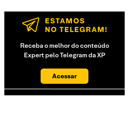
Receba o melhor do conteúdo
Expert pelo Telegram da XP
Acessar