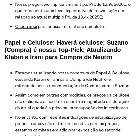
Nosso preço-alvo implica um múltiplo P/L de 12,9x 2026E, o
que representa uma leve expectativa de reavaliação em
relação ao atual múltiplo P/L de 10,4x 2025E;
Clique aqui
para acessar o relatório completo.
Papel e Celulose: Haverá celulose; Suzano
(Compra) é nossa Top-Pick; Atualizando
Klabin e Irani para Compra de Neutro
Estamos atualizando nossa cobertura de Papel & Celulose,
elevando Klabin e Irani para Compra (de Neutro) e
reiterando nossa recomendação de Compra para a Suzano.
Assim como em outras commodities, os preços da celulose
são cíclicos, e a incerteza quanto à magnitude e à duração
da atual queda é a principal preocupação dos investidores.
No entanto, com recentes indicações de estabilização de
preços e uma visão estrutural positiva para os preços,
estamos otimistas em adicionar exposição ao setor de