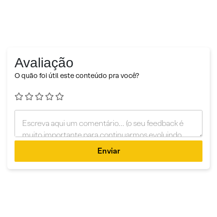
Avaliação
O quão foi útil este conteúdo pra você?
Enviar