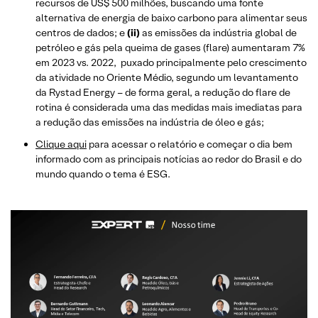
recursos de US$ 500 milhões, buscando uma fonte
alternativa de energia de baixo carbono para alimentar seus
centros de dados; e
(ii)
as emissões da indústria global de
petróleo e gás pela queima de gases (flare) aumentaram 7%
em 2023 vs. 2022, puxado principalmente pelo crescimento
da atividade no Oriente Médio, segundo um levantamento
da Rystad Energy – de forma geral, a redução do flare de
rotina é considerada uma das medidas mais imediatas para
a redução das emissões na indústria de óleo e gás;
Clique aqui
para acessar o relatório e começar o dia bem
informado com as principais notícias ao redor do Brasil e do
mundo quando o tema é ESG.