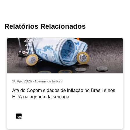
Relatórios Relacionados
10 Ago 2026 • 16 mins de leitura
Ata do Copom e dados de inflação no Brasil e nos
EUA na agenda da semana