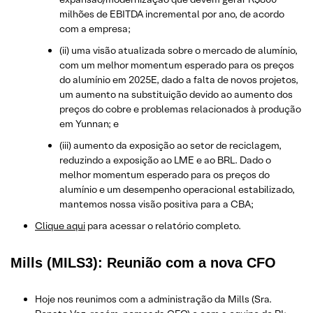
milhões de EBITDA incremental por ano, de acordo
com a empresa;
(ii) uma visão atualizada sobre o mercado de alumínio,
com um melhor momentum esperado para os preços
do alumínio em 2025E, dado a falta de novos projetos,
um aumento na substituição devido ao aumento dos
preços do cobre e problemas relacionados à produção
em Yunnan; e
(iii) aumento da exposição ao setor de reciclagem,
reduzindo a exposição ao LME e ao BRL. Dado o
melhor momentum esperado para os preços do
alumínio e um desempenho operacional estabilizado,
mantemos nossa visão positiva para a CBA;
​Clique aqui
para acessar o relatório completo.
Mills (MILS3): Reunião com a nova CFO
Hoje nos reunimos com a administração da Mills (Sra.