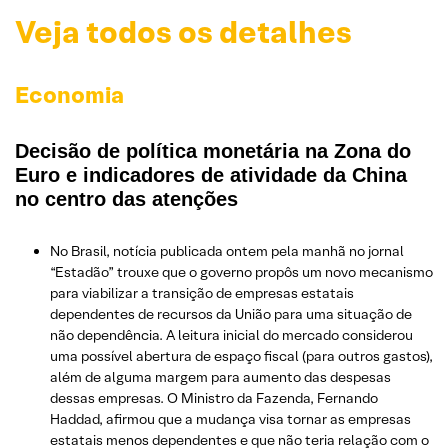
Veja todos os detalhes
Economia
Decisão de política monetária na Zona do
Euro e indicadores de atividade da China
no centro das atenções
No Brasil, notícia publicada ontem pela manhã no jornal
“Estadão” trouxe que o governo propôs um novo mecanismo
para viabilizar a transição de empresas estatais
dependentes de recursos da União para uma situação de
não dependência. A leitura inicial do mercado considerou
uma possível abertura de espaço fiscal (para outros gastos),
além de alguma margem para aumento das despesas
dessas empresas. O Ministro da Fazenda, Fernando
Haddad, afirmou que a mudança visa tornar as empresas
estatais menos dependentes e que não teria relação com o