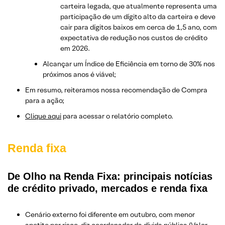
carteira legada, que atualmente representa uma
participação de um dígito alto da carteira e deve
cair para dígitos baixos em cerca de 1,5 ano, com
expectativa de redução nos custos de crédito
em 2026.
Alcançar um Índice de Eficiência em torno de 30% nos
próximos anos é viável;
Em resumo, reiteramos nossa recomendação de Compra
para a ação;
Clique aqui
para acessar o relatório completo.
Renda fixa
De Olho na Renda Fixa: principais notícias
de crédito privado, mercados e renda fixa
Cenário externo foi diferente em outubro, com menor