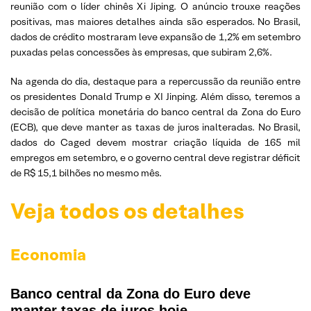
reunião com o líder chinês Xi Jiping. O anúncio trouxe reações
positivas, mas maiores detalhes ainda são esperados. No Brasil,
dados de crédito mostraram leve expansão de 1,2% em setembro
puxadas pelas concessões às empresas, que subiram 2,6%.
Na agenda do dia, destaque para a repercussão da reunião entre
os presidentes Donald Trump e XI Jinping. Além disso, teremos a
decisão de política monetária do banco central da Zona do Euro
(ECB), que deve manter as taxas de juros inalteradas. No Brasil,
dados do Caged devem mostrar criação líquida de 165 mil
empregos em setembro, e o governo central deve registrar déficit
de R$ 15,1 bilhões no mesmo mês.
Veja todos os detalhes
Economia
Banco central da Zona do Euro deve
manter taxas de juros hoje