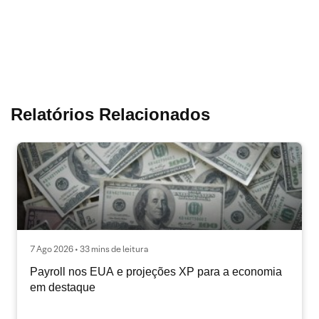
Relatórios Relacionados
7 Ago 2026 • 33 mins de leitura
Payroll nos EUA e projeções XP para a economia
em destaque