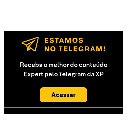
Receba o melhor do conteúdo
Expert pelo Telegram da XP
Acessar