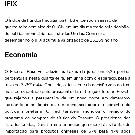
IFIX
O Índice de Fundos Imobiliários (IFIX) encerrou a sessão de
quarta-feira com alta de 0,15%, em um dia marcado pela decisão
de política monetária nos Estados Unidos. Com esse
desempenho, o IFIX acumula valorização de 15,15% no ano.
Economia
O Federal Reserve reduziu as taxas de juros em 0,25 pontos
percentuais nesta quarta-feira, em linha com o esperado, para a
faixa de 3,75% a 4%. Contudo, o destaque da decisão veio do tom
mais duro adotado pelo presidente da instituição, Jerome Powell,
que rejeitou a perspectiva de um novo corte em dezembro,
indicando a ausência de um consenso sobre o caminho da
política monetária. O Fed também anunciou o reinício do
programa de compras de títulos do Tesouro. O presidente dos
Estados Unidos, Donal Trump, anunciou que reduzirá as tarifas de
importação para produtos chineses de 57% para 47% após