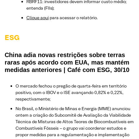
RBRF11: investidores devem informar custo médio;
entenda (FIIs);
Clique aqui
para acessar o relatório.
ESG
China adia novas restrições sobre terras
raras após acordo com EUA, mas mantém
medidas anteriores | Café com ESG, 30/10
O mercado fechou o pregão de quarta-feira em território
positivo, com o IBOV e o ISE avançando 0,82% e 0,22%,
respectivamente;
No Brasil, o Ministério de Minas e Energia (MME) anunciou
ontem a criação do Subcomitê de Avaliação da Viabilidade
Técnica de Misturas de Altos Teores de Biocombustíveis em
Combustíveis Fósseis – o grupo vai coordenar estudos e
propor medidas para a regulamentação e implementação