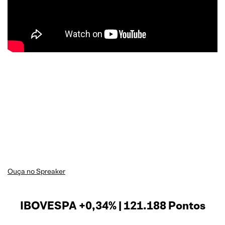
Ouça no Spreaker
IBOVESPA +0,34% | 121.188 Pontos