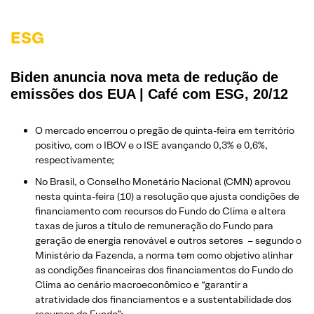
ESG
Biden anuncia nova meta de redução de
emissões dos EUA | Café com ESG, 20/12
O mercado encerrou o pregão de quinta-feira em território
positivo, com o IBOV e o ISE avançando 0,3% e 0,6%,
respectivamente;
No Brasil, o Conselho Monetário Nacional (CMN) aprovou
nesta quinta-feira (10) a resolução que ajusta condições de
financiamento com recursos do Fundo do Clima e altera
taxas de juros a título de remuneração do Fundo para
geração de energia renovável e outros setores – segundo o
Ministério da Fazenda, a norma tem como objetivo alinhar
as condições financeiras dos financiamentos do Fundo do
Clima ao cenário macroeconômico e “garantir a
atratividade dos financiamentos e a sustentabilidade dos
recursos do Fundo”;