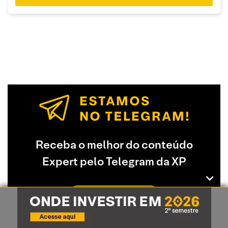
Receba o melhor do conteúdo
Expert pelo Telegram da XP
Acessar