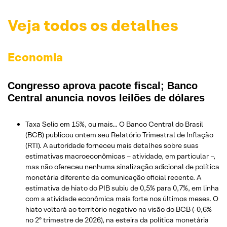
Veja todos os detalhes
Economia
Congresso aprova pacote fiscal; Banco
Central anuncia novos leilões de dólares
Taxa Selic em 15%, ou mais… O Banco Central do Brasil
(BCB) publicou ontem seu Relatório Trimestral de Inflação
(RTI). A autoridade forneceu mais detalhes sobre suas
estimativas macroeconômicas – atividade, em particular –,
mas não ofereceu nenhuma sinalização adicional de política
monetária diferente da comunicação oficial recente. A
estimativa de hiato do PIB subiu de 0,5% para 0,7%, em linha
com a atividade econômica mais forte nos últimos meses. O
hiato voltará ao território negativo na visão do BCB (-0,6%
no 2º trimestre de 2026), na esteira da política monetária