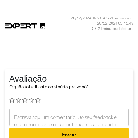
20/12/2024 05:21:47 • Atualizado em
20/12/2024 05:41:49
21 minutos de leitura
Avaliação
O quão foi útil este conteúdo pra você?
Enviar