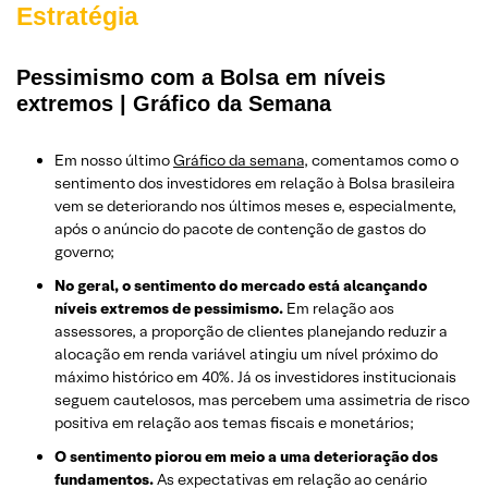
Estratégia
Pessimismo com a Bolsa em níveis
extremos | Gráfico da Semana
Em nosso último
Gráfico da semana
, comentamos como o
sentimento dos investidores em relação à Bolsa brasileira
vem se deteriorando nos últimos meses e, especialmente,
após o anúncio do pacote de contenção de gastos do
governo;
No geral, o sentimento do mercado está alcançando
níveis extremos de pessimismo.
Em relação aos
assessores, a proporção de clientes planejando reduzir a
alocação em renda variável atingiu um nível próximo do
máximo histórico em 40%. Já os investidores institucionais
seguem cautelosos, mas percebem uma assimetria de risco
positiva em relação aos temas fiscais e monetários;
O sentimento piorou em meio a uma deterioração dos
fundamentos.
As expectativas em relação ao cenário