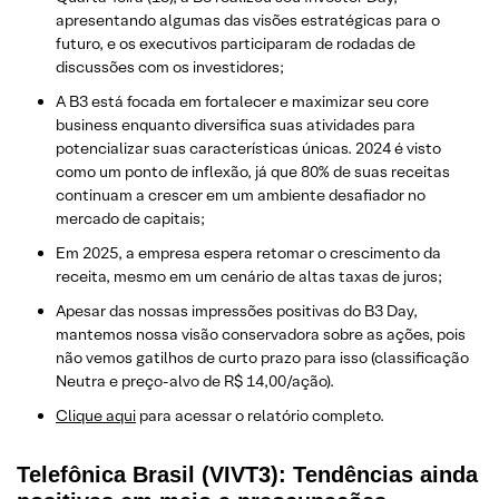
apresentando algumas das visões estratégicas para o
futuro, e os executivos participaram de rodadas de
discussões com os investidores;
A B3 está focada em fortalecer e maximizar seu core
business enquanto diversifica suas atividades para
potencializar suas características únicas. 2024 é visto
como um ponto de inflexão, já que 80% de suas receitas
continuam a crescer em um ambiente desafiador no
mercado de capitais;
Em 2025, a empresa espera retomar o crescimento da
receita, mesmo em um cenário de altas taxas de juros;
Apesar das nossas impressões positivas do B3 Day,
mantemos nossa visão conservadora sobre as ações, pois
não vemos gatilhos de curto prazo para isso (classificação
Neutra e preço-alvo de R$ 14,00/ação).
Clique aqui
para acessar o relatório completo.
Telefônica Brasil (VIVT3): Tendências ainda