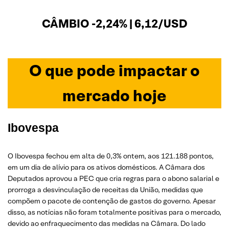
CÂMBIO -2,24% | 6,12/USD
O que pode impactar o
mercado hoje
Ibovespa
O Ibovespa fechou em alta de 0,3% ontem, aos 121.188 pontos,
em um dia de alívio para os ativos domésticos. A Câmara dos
Deputados aprovou a PEC que cria regras para o abono salarial e
prorroga a desvinculação de receitas da União, medidas que
compõem o pacote de contenção de gastos do governo. Apesar
disso, as notícias não foram totalmente positivas para o mercado,
devido ao enfraquecimento das medidas na Câmara. Do lado