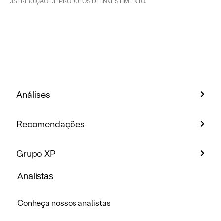
DISTRIBUIÇÃO DE PRODUTOS DE INVESTIMENTO.
Análises
Recomendações
Grupo XP
Analistas
Conheça nossos analistas