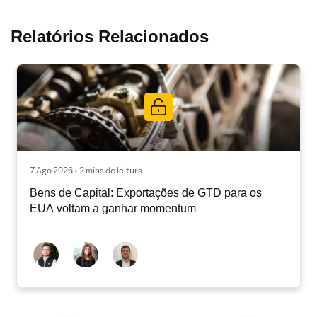
Relatórios Relacionados
7 Ago 2026 • 2 mins de leitura
Bens de Capital: Exportações de GTD para os
EUA voltam a ganhar momentum