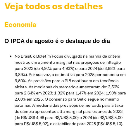
Veja todos os detalhes
Economia
O IPCA de agosto é o destaque do dia
No Brasil, o Boletim Focus divulgado na manhã de ontem
mostrou um aumento marginal nas projeções de inflação
para 2023 (de 4,92% para 4,93%) e para 2024 (de 3,88% para
3,89%). Por sua vez, a estimativa para 2025 permaneceu em
3,50%. As previsões para o PIB continuam em tendência
altista. As medianas do mercado aumentaram de: 2,56%
para 2,64% em 2023; 1,32% para 1,47% em 2024; 1,90% para
2,00% em 2025. O consenso para Selic segue no mesmo
patamar. A mediana das previsões de mercado para a taxa
de câmbio apresentou alta marginal para os anos de 2023
(de R$/US$ 4,98 para R$/US$ 5,00) e 2024 (de R$/US$ 5,00
para R$/US$ 5,02), e estabilidade para 2025 (R$/US$ 5,10).