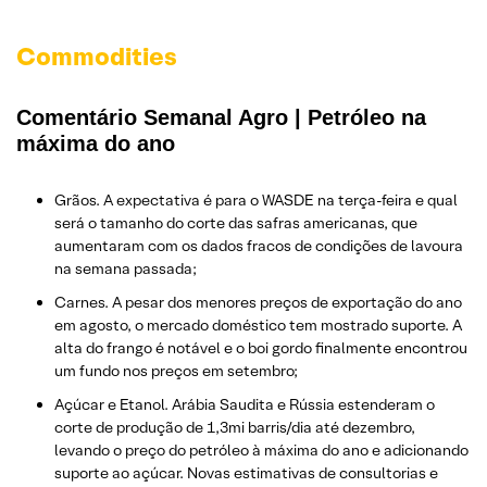
Commodities
Comentário Semanal Agro | Petróleo na
máxima do ano
Grãos. A expectativa é para o WASDE na terça-feira e qual
será o tamanho do corte das safras americanas, que
aumentaram com os dados fracos de condições de lavoura
na semana passada;
Carnes. A pesar dos menores preços de exportação do ano
em agosto, o mercado doméstico tem mostrado suporte. A
alta do frango é notável e o boi gordo finalmente encontrou
um fundo nos preços em setembro;
Açúcar e Etanol. Arábia Saudita e Rússia estenderam o
corte de produção de 1,3mi barris/dia até dezembro,
levando o preço do petróleo à máxima do ano e adicionando
suporte ao açúcar. Novas estimativas de consultorias e