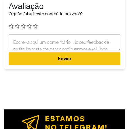
Avaliação
O quão foi útil este conteúdo pra você?
Enviar