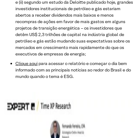
e (ii) segundo um estudo da Deloitte publicado hoje, grandes
investidores institucionais de petróleo e gás estariam
abertos a receber dividendos mais baixos e menos
recompras de ações em favor de mais gastos em alguns
projetos de transição energética – os investidores que
detêm US$ 2,3 trilhões de capital na indústria global de
petróleo e gás estão mudando suas expectativas sobre os
mercados em crescimento mais rapidamente do que os
executivos de empresas de energia;
Clique aqui
para acessar o relatório e começar o dia bem
informado com as principais notícias ao redor do Brasil e do
mundo quando o tema é ESG.