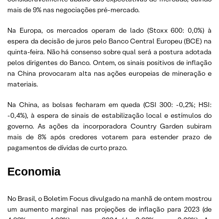
mais de 9% nas negociações pré-mercado.
Na Europa, os mercados operam de lado (Stoxx 600: 0,0%) à
espera da decisão de juros pelo Banco Central Europeu (BCE) na
quinta-feira. Não há consenso sobre qual será a postura adotada
pelos dirigentes do Banco. Ontem, os sinais positivos de inflação
na China provocaram alta nas ações europeias de mineração e
materiais.
Na China, as bolsas fecharam em queda (CSI 300: -0,2%; HSI:
-0,4%), à espera de sinais de estabilização local e estímulos do
governo. As ações da incorporadora Country Garden subiram
mais de 8% após credores votarem para estender prazo de
pagamentos de dívidas de curto prazo.
Economia
No Brasil, o Boletim Focus divulgado na manhã de ontem mostrou
um aumento marginal nas projeções de inflação para 2023 (de