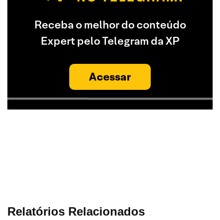
Receba o melhor do conteúdo
Expert pelo Telegram da XP
Acessar
Relatórios Relacionados