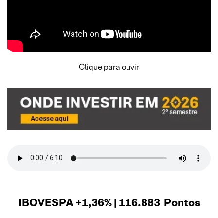
Clique para ouvir
IBOVESPA +1,36% | 116.883 Pontos