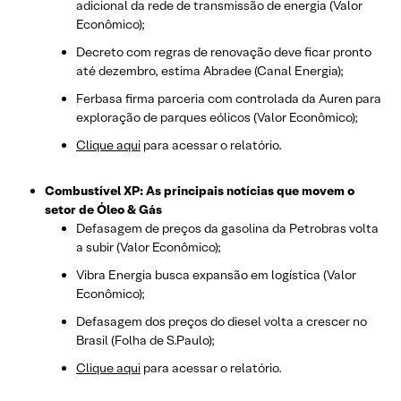
adicional da rede de transmissão de energia (Valor
Econômico);
Decreto com regras de renovação deve ficar pronto
até dezembro, estima Abradee (Canal Energia);
Ferbasa firma parceria com controlada da Auren para
exploração de parques eólicos (Valor Econômico);
Clique aqui
para acessar o relatório.
Combustível XP: As principais notícias que movem o
setor de Óleo & Gás
Defasagem de preços da gasolina da Petrobras volta
a subir (Valor Econômico);
Vibra Energia busca expansão em logística (Valor
Econômico);
Defasagem dos preços do diesel volta a crescer no
Brasil (Folha de S.Paulo);
Clique aqui
para acessar o relatório.