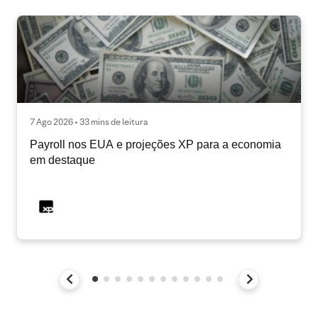
7 Ago 2026 • 33 mins de leitura
Payroll nos EUA e projeções XP para a economia
em destaque