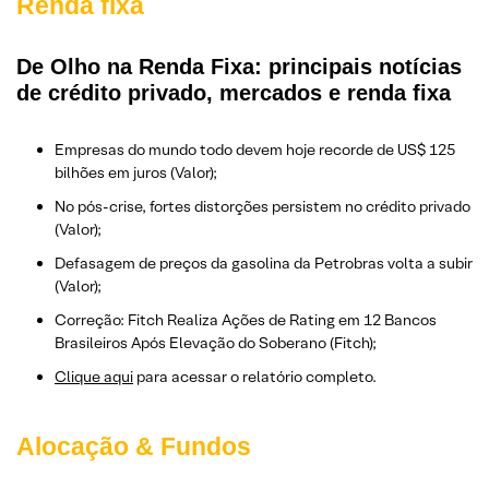
Renda fixa
De Olho na Renda Fixa: principais notícias
de crédito privado, mercados e renda fixa
Empresas do mundo todo devem hoje recorde de US$ 125
bilhões em juros (Valor);
No pós-crise, fortes distorções persistem no crédito privado
(Valor);
Defasagem de preços da gasolina da Petrobras volta a subir
(Valor);
Correção: Fitch Realiza Ações de Rating em 12 Bancos
Brasileiros Após Elevação do Soberano (Fitch);
Clique aqui
para acessar o relatório completo.
Alocação & Fundos