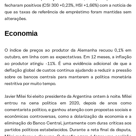
fecharam positivos (CSI 300 +0,23%, HSI +1,66%) com a notícia de
que as taxas de referência de empréstimo foram mantidas sem
alterações.
Economia
O índice de preços ao produtor da Alemanha recuou 0,1% em
outubro, em linha com as expectativas. Em 12 meses, a inflação
ao produtor atingiu -11%. É uma evidência adicional de que a
deflação global de custos continua ajudando a reduzir a pressão
sobre os bancos centrais para manterem a política monetária
restritiva por muito tempo.
Javier Milei foi eleito presidente da Argentina ontem à noite. Milei
entrou na cena política em 2020, depois de anos como
comentarista político, e ganhou atenção com propostas sociais e
econômicas controversas, como a dolarização da economia e a
eliminação do Banco Central, juntamente com duras críticas aos
partidos políticos estabelecidos. Durante a reta final da disputa,