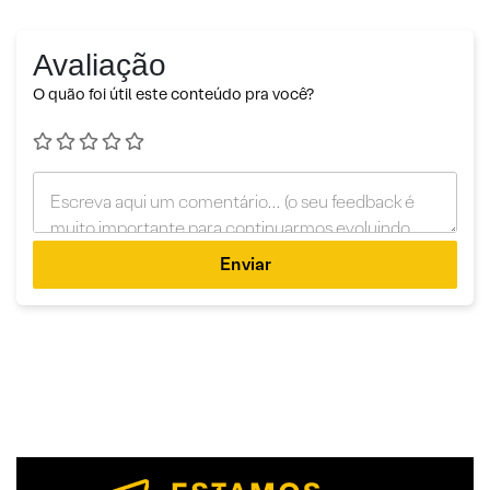
Avaliação
O quão foi útil este conteúdo pra você?
Enviar