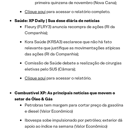
primeira quinzena de novembro (Nova Cana);
Clique aqui
para acessar o relatório completo.
Saúde: XP Daily | Sua dose diária de notícias
Fleury (FLRY3) anuncia recompra de ações (RI da
Companhia);
Kora Saúde (KRSA3) esclarece que não há fato
relevante que justifique as movimentações atípicas
das ações (RI da Companhia);
Comissão de Saúde debate a realização de cirurgias
eletivas pelo SUS (Câmara);
Clique aqui
para acessar o relatório.
Combustível XP: As principais notícias que movem o
setor de Óleo & Gás
Petrobras tem margem para cortar preço da gasolina
e diesel (Valor Econômico)
Ibovespa sobe impulsionado por petróleo; exterior dá
apoio ao índice na semana (Valor Econômico)