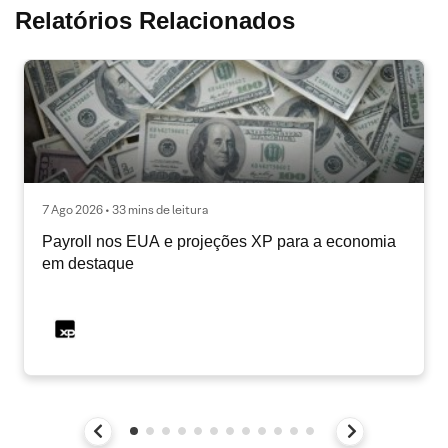
Relatórios Relacionados
7 Ago 2026 • 33 mins de leitura
Payroll nos EUA e projeções XP para a economia
em destaque