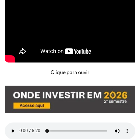
Clique para ouvir