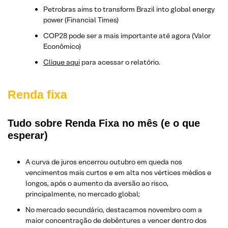
Petrobras aims to transform Brazil into global energy
power (Financial Times)
COP28 pode ser a mais importante até agora (Valor
Econômico)
Clique aqui
para acessar o relatório.
Renda fixa
Tudo sobre Renda Fixa no mês (e o que
esperar)
A curva de juros encerrou outubro em queda nos
vencimentos mais curtos e em alta nos vértices médios e
longos, após o aumento da aversão ao risco,
principalmente, no mercado global;
No mercado secundário, destacamos novembro com a
maior concentração de debêntures a vencer dentro dos