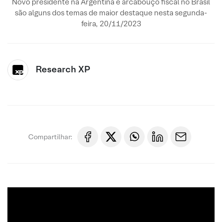
Novo presidente na Argentina e arcabouço fiscal no Brasil
são alguns dos temas de maior destaque nesta segunda-
feira, 20/11/2023
Research XP
Compartilhar: