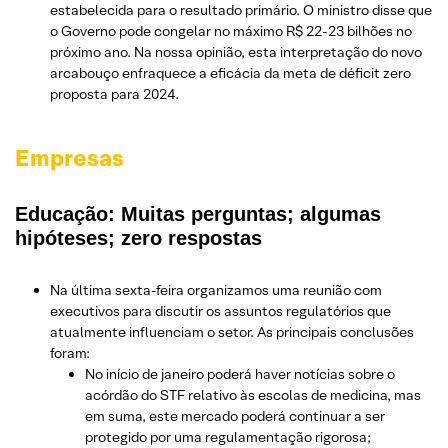
estabelecida para o resultado primário. O ministro disse que
o Governo pode congelar no máximo R$ 22-23 bilhões no
próximo ano. Na nossa opinião, esta interpretação do novo
arcabouço enfraquece a eficácia da meta de déficit zero
proposta para 2024.
Empresas
Educação: Muitas perguntas; algumas
hipóteses; zero respostas
Na última sexta-feira organizamos uma reunião com
executivos para discutir os assuntos regulatórios que
atualmente influenciam o setor. As principais conclusões
foram:
No início de janeiro poderá haver notícias sobre o
acórdão do STF relativo às escolas de medicina, mas
em suma, este mercado poderá continuar a ser
protegido por uma regulamentação rigorosa;