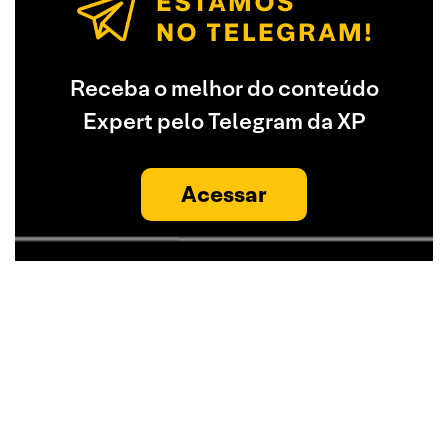
Receba o melhor do conteúdo
Expert pelo Telegram da XP
Acessar