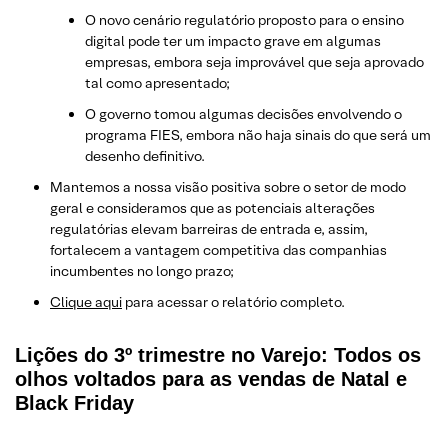
O novo cenário regulatório proposto para o ensino
digital pode ter um impacto grave em algumas
empresas, embora seja improvável que seja aprovado
tal como apresentado;
O governo tomou algumas decisões envolvendo o
programa FIES, embora não haja sinais do que será um
desenho definitivo.
Mantemos a nossa visão positiva sobre o setor de modo
geral e consideramos que as potenciais alterações
regulatórias elevam barreiras de entrada e, assim,
fortalecem a vantagem competitiva das companhias
incumbentes no longo prazo;
Clique aqui
para acessar o relatório completo.
Lições do 3º trimestre no Varejo: Todos os
olhos voltados para as vendas de Natal e
Black Friday