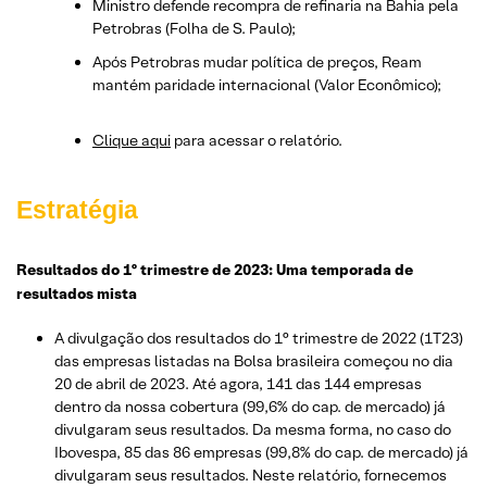
Ministro defende recompra de refinaria na Bahia pela
Petrobras (Folha de S. Paulo);
Após Petrobras mudar política de preços, Ream
mantém paridade internacional (Valor Econômico);
Clique aqui
para acessar o relatório.
Estratégia
Resultados do 1º trimestre de 2023: Uma temporada de
resultados mista
A divulgação dos resultados do 1° trimestre de 2022 (1T23)
das empresas listadas na Bolsa brasileira começou no dia
20 de abril de 2023. Até agora, 141 das 144 empresas
dentro da nossa cobertura (99,6% do cap. de mercado) já
divulgaram seus resultados. Da mesma forma, no caso do
Ibovespa, 85 das 86 empresas (99,8% do cap. de mercado) já
divulgaram seus resultados. Neste relatório, fornecemos