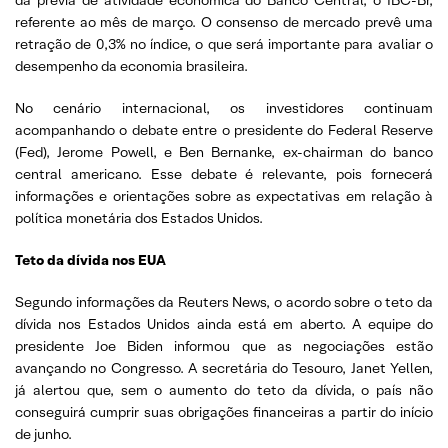
referente ao mês de março. O consenso de mercado prevê uma
retração de 0,3% no índice, o que será importante para avaliar o
desempenho da economia brasileira.
No cenário internacional, os investidores continuam
acompanhando o debate entre o presidente do Federal Reserve
(Fed), Jerome Powell, e Ben Bernanke, ex-chairman do banco
central americano. Esse debate é relevante, pois fornecerá
informações e orientações sobre as expectativas em relação à
política monetária dos Estados Unidos.
Teto da dívida nos EUA
Segundo informações da Reuters News, o acordo sobre o teto da
dívida nos Estados Unidos ainda está em aberto. A equipe do
presidente Joe Biden informou que as negociações estão
avançando no Congresso. A secretária do Tesouro, Janet Yellen,
já alertou que, sem o aumento do teto da dívida, o país não
conseguirá cumprir suas obrigações financeiras a partir do início
de junho.