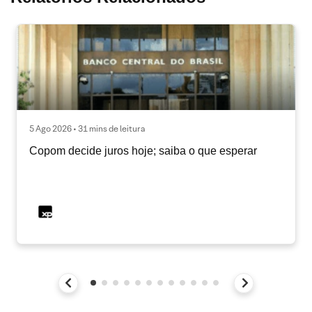
5 Ago 2026 • 31 mins de leitura
Copom decide juros hoje; saiba o que esperar