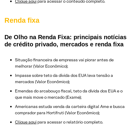
Clique aqui
para acessar o conteúdo completo.
Renda fixa
De Olho na Renda Fixa: principais notícias
de crédito privado, mercados e renda fixa
Situação financeira de empresas vai piorar antes de
melhorar (Valor Econômico);
Impasse sobre teto da dívida dos EUA leva tensão a
mercados (Valor Econômico);
Emendas do arcabouço fiscal, teto da dívida dos EUA e o
que mais move o mercado (Exame);
Americanas estuda venda da carteira digital Ame e busca
comprador para Hortifruti (Valor Econômico);
Clique aqui
para acessar o relatório completo.