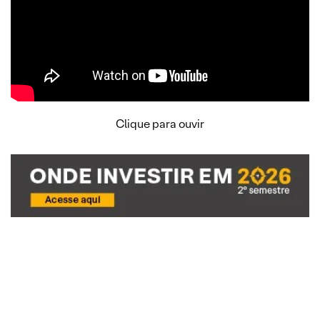
Clique para ouvir