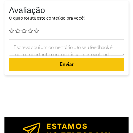
Avaliação
O quão foi útil este conteúdo pra você?
Enviar