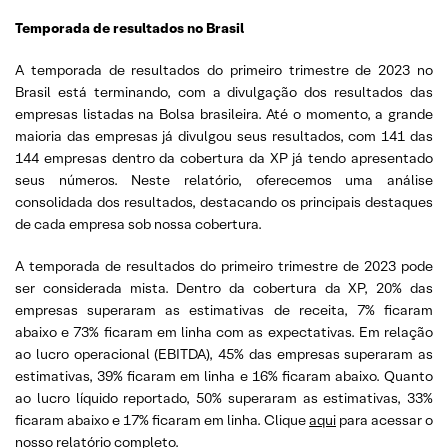
Temporada de resultados no Brasil
A temporada de resultados do primeiro trimestre de 2023 no
Brasil está terminando, com a divulgação dos resultados das
empresas listadas na Bolsa brasileira. Até o momento, a grande
maioria das empresas já divulgou seus resultados, com 141 das
144 empresas dentro da cobertura da XP já tendo apresentado
seus números. Neste relatório, oferecemos uma análise
consolidada dos resultados, destacando os principais destaques
de cada empresa sob nossa cobertura.
A temporada de resultados do primeiro trimestre de 2023 pode
ser considerada mista. Dentro da cobertura da XP, 20% das
empresas superaram as estimativas de receita, 7% ficaram
abaixo e 73% ficaram em linha com as expectativas. Em relação
ao lucro operacional (EBITDA), 45% das empresas superaram as
estimativas, 39% ficaram em linha e 16% ficaram abaixo. Quanto
ao lucro líquido reportado, 50% superaram as estimativas, 33%
ficaram abaixo e 17% ficaram em linha. Clique
aqui
para acessar o
nosso relatório completo.