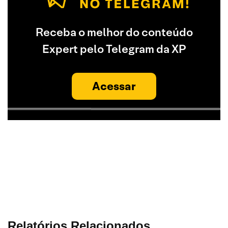
Receba o melhor do conteúdo
Expert pelo Telegram da XP
Acessar
Relatórios Relacionados