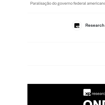
Paralisação do governo federal americano
Research