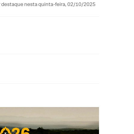
r destaque nesta quinta-feira, 02/10/2025