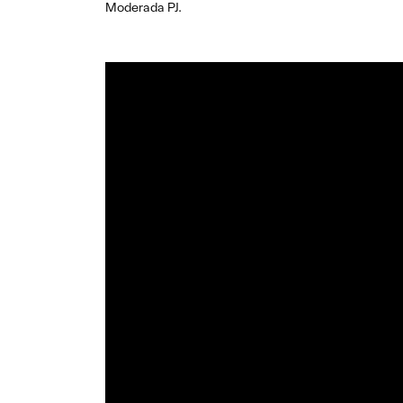
Moderada PJ.