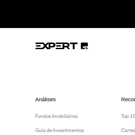
Análises
Reco
Fundos Imobiliários
Top 15
Guia de Investimentos
Carte