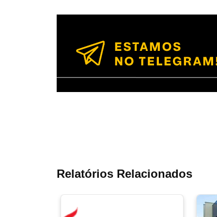
Relatórios Relacionados