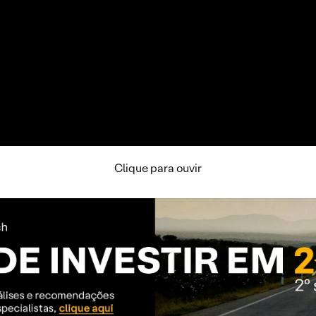
Clique para ouvir