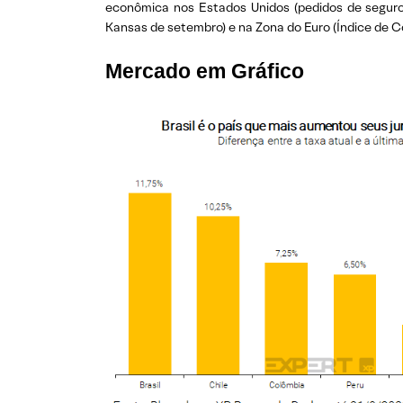
econômica nos Estados Unidos (pedidos de segur
Kansas de setembro) e na Zona do Euro (Índice de 
Mercado em Gráfico