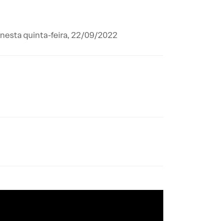
 nesta quinta-feira, 22/09/2022