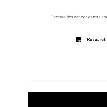
Decisão dos bancos centrais so
Research