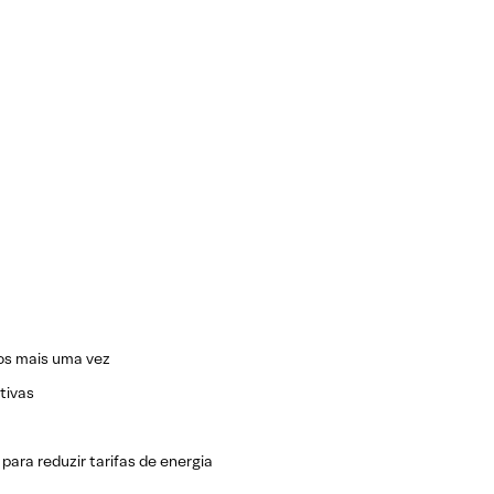
dos mais uma vez
tivas
para reduzir tarifas de energia