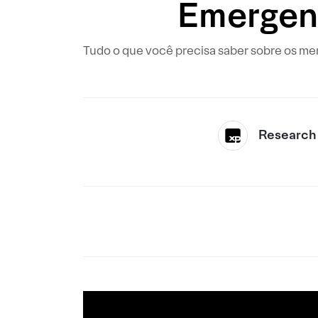
Emergenc
Tudo o que você precisa saber sobre os me
Research