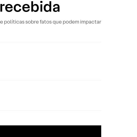
 recebida
e políticas sobre fatos que podem impactar