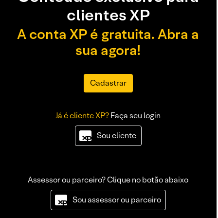
clientes XP
A conta XP é gratuita. Abra a
sua agora!
Cadastrar
Já é cliente XP?
Faça seu login
Sou cliente
Assessor ou parceiro? Clique no botão abaixo
Sou assessor ou parceiro