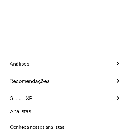
Análises
Recomendações
Grupo XP
Analistas
Conheça nossos analistas