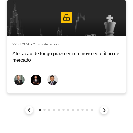
27 Jul 2026 • 2 mins de leitura
Alocação de longo prazo em um novo equilíbrio de
mercado