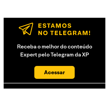
Receba o melhor do conteúdo
Expert pelo Telegram da XP
Acessar