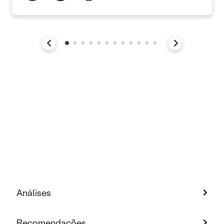
Análises
Recomendações