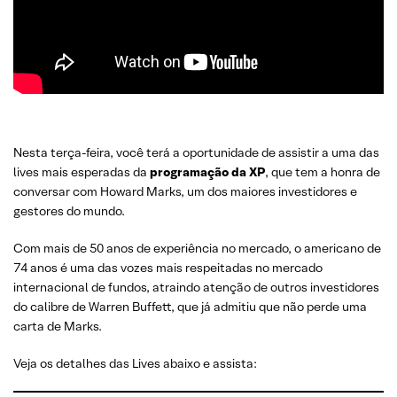
Nesta terça-feira, você terá a oportunidade de assistir a uma das
lives mais esperadas da
programação da XP
, que tem a honra de
conversar com Howard Marks, um dos maiores investidores e
gestores do mundo.
Com mais de 50 anos de experiência no mercado, o americano de
74 anos é uma das vozes mais respeitadas no mercado
internacional de fundos, atraindo atenção de outros investidores
do calibre de Warren Buffett, que já admitiu que não perde uma
carta de Marks.
Veja os detalhes das Lives abaixo e assista: