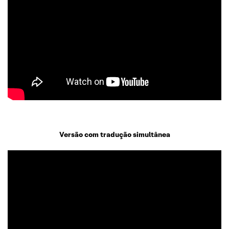
Versão com tradução simultânea