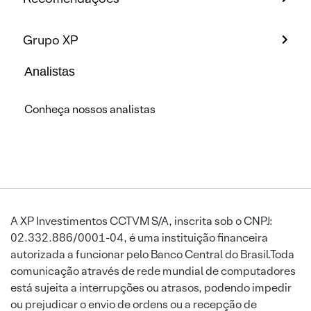
Grupo XP
Analistas
Conheça nossos analistas
A XP Investimentos CCTVM S/A, inscrita sob o CNPJ:
02.332.886/0001-04, é uma instituição financeira
autorizada a funcionar pelo Banco Central do Brasil.Toda
comunicação através de rede mundial de computadores
está sujeita a interrupções ou atrasos, podendo impedir
ou prejudicar o envio de ordens ou a recepção de