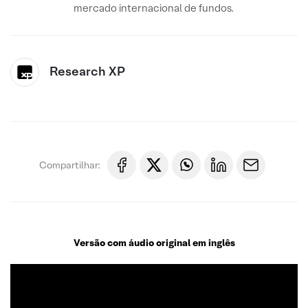
mercado internacional de fundos.
Research XP
Compartilhar:
Versão com áudio original em inglês