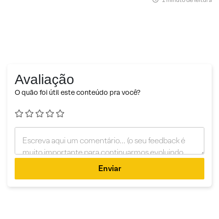
Avaliação
O quão foi útil este conteúdo pra você?
Enviar