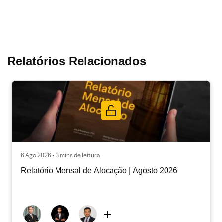
Relatórios Relacionados
6 Ago 2026 • 3 mins de leitura
Relatório Mensal de Alocação | Agosto 2026