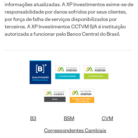
informações atualizadas. A XP Investimentos exime-se de
responsabilidade por danos sofridos por seus clientes,
por força de falha de serviços disponibilizados por
terceiros. A XP Investimentos CCTVM S/A é instituição
autorizada a funcionar pelo Banco Central do Brasil.
B3
BSM
CVM
Correspondentes Cambiais