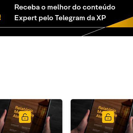
Receba o melhor do conteúdo
Expert pelo Telegram da XP