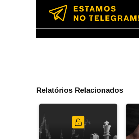
Relatórios Relacionados