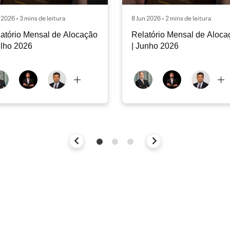
l 2026 • 3 mins de leitura
8 Jun 2026 • 2 mins de leitura
atório Mensal de Alocação
Relatório Mensal de Aloca
ulho 2026
| Junho 2026