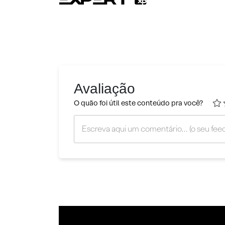
Avaliação
O quão foi útil este conteúdo pra você?