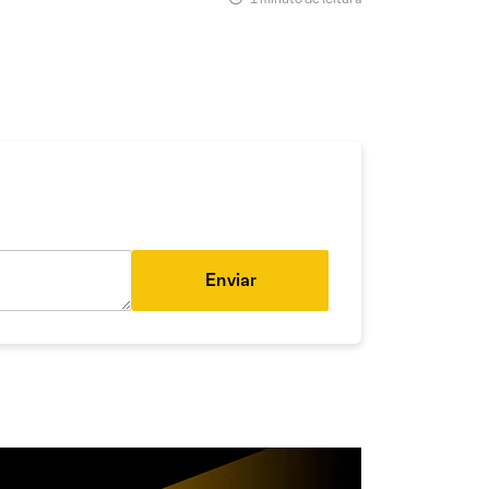
Enviar