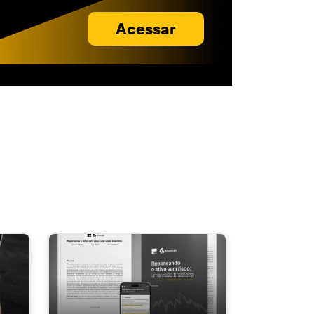
Acessar