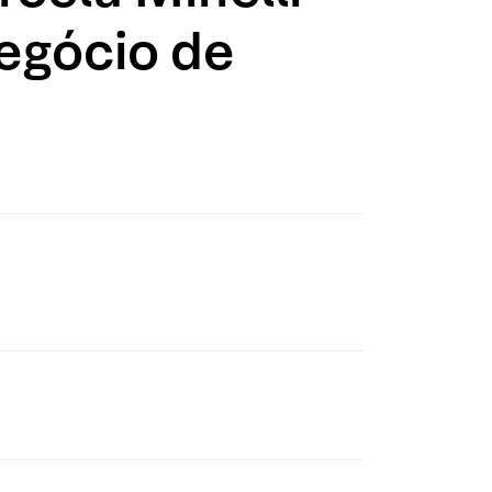
negócio de