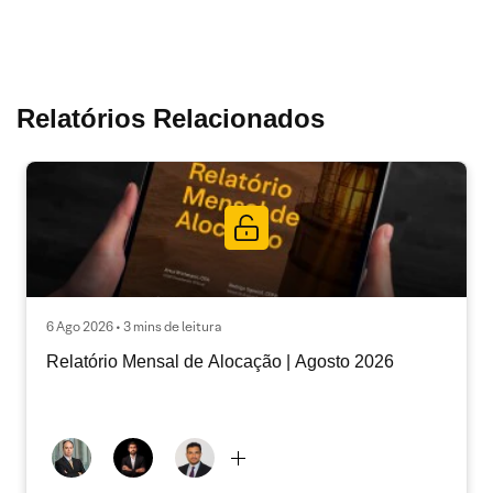
Relatórios Relacionados
6 Ago 2026 • 3 mins de leitura
Relatório Mensal de Alocação | Agosto 2026