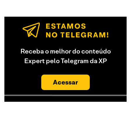
Receba o melhor do conteúdo
Expert pelo Telegram da XP
Acessar