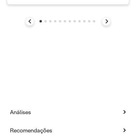
Análises
Recomendações