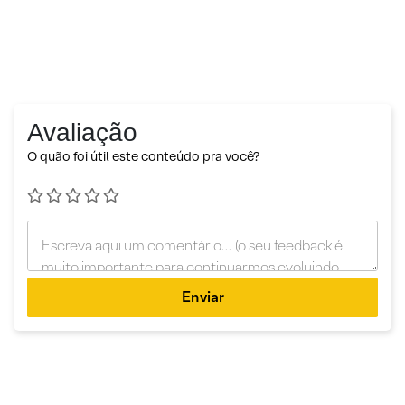
Avaliação
O quão foi útil este conteúdo pra você?
Enviar