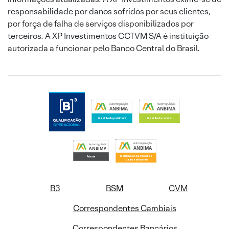
responsabilidade por danos sofridos por seus clientes,
por força de falha de serviços disponibilizados por
terceiros. A XP Investimentos CCTVM S/A é instituição
autorizada a funcionar pelo Banco Central do Brasil.
B3
BSM
CVM
Correspondentes Cambiais
Correspondentes Bancários