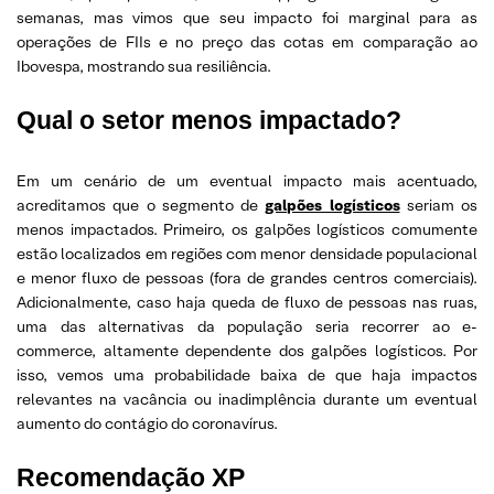
semanas, mas vimos que seu impacto foi marginal para as
operações de FIIs e no preço das cotas em comparação ao
Ibovespa, mostrando sua resiliência.
Qual o setor menos impactado?
Em um cenário de um eventual impacto mais acentuado,
acreditamos que o segmento de
galpões logísticos
seriam os
menos impactados. Primeiro, os galpões logísticos comumente
estão localizados em regiões com menor densidade populacional
e menor fluxo de pessoas (fora de grandes centros comerciais).
Adicionalmente, caso haja queda de fluxo de pessoas nas ruas,
uma das alternativas da população seria recorrer ao e-
commerce, altamente dependente dos galpões logísticos. Por
isso, vemos uma probabilidade baixa de que haja impactos
relevantes na vacância ou inadimplência durante um eventual
aumento do contágio do coronavírus.
Recomendação XP