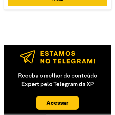
Receba o melhor do conteúdo
Expert pelo Telegram da XP
Acessar