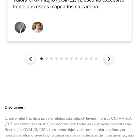
frente aos riscos mapeados na carteira
Disclaimer:
Este relatório de análise foi elaborado pela XP Investimentos CCTVM S.A.
(“XP Investimentos ou XP”) de acordo com todas as exigências previstas na
Resolução CVM 20/2021, tem como objetivo fornecer informações que
possam auxiliar o investidor a tomar sua própria decisão de investimento, não