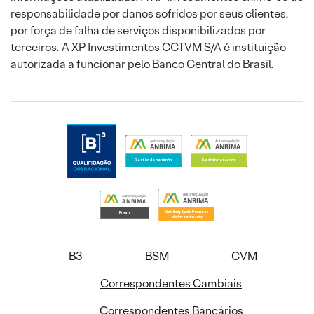
responsabilidade por danos sofridos por seus clientes,
por força de falha de serviços disponibilizados por
terceiros. A XP Investimentos CCTVM S/A é instituição
autorizada a funcionar pelo Banco Central do Brasil.
B3
BSM
CVM
Correspondentes Cambiais
Correspondentes Bancários