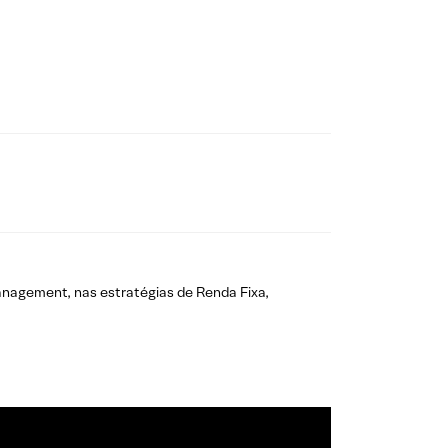
anagement, nas estratégias de Renda Fixa,