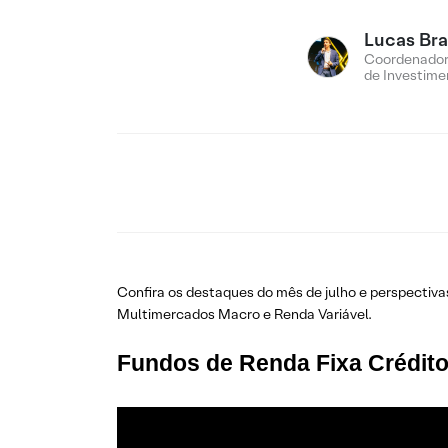
Lucas Br
Coordenador
de Investime
Confira os destaques do mês de julho e perspectiv
Multimercados Macro e Renda Variável.
Fundos de Renda Fixa Crédito