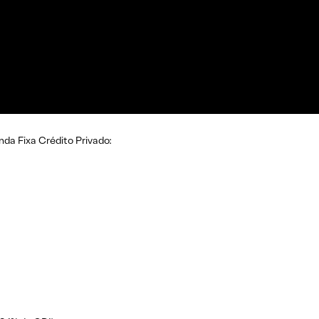
da Fixa Crédito Privado: