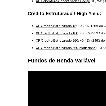
XP Debêntures Incentivadas Hedge
: +0,75% (
Crédito Estruturado / High Yield:
XP Crédito Estruturado 15
: +0,25% (126% do C
XP Crédito Estruturado 180
: +0,50% (259% do
XP Crédito Estruturado 360
: +0,48% (246% do
XP Crédito Estruturado 360 Profissional
: +0,5
Fundos de Renda Variável