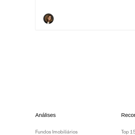
Análises
Reco
Fundos Imobiliários
Top 15