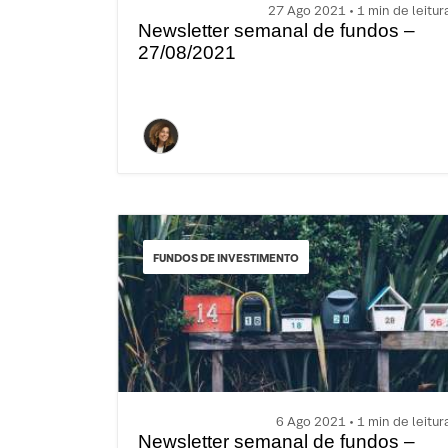
27 Ago 2021 • 1 min de leitur
Newsletter semanal de fundos –
27/08/2021
FUNDOS DE INVESTIMENTO
6 Ago 2021 • 1 min de leitur
Newsletter semanal de fundos –