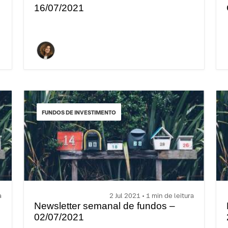
16/07/2021
FUNDOS DE INVESTIMENTO
a
2 Jul 2021 • 1 min de leitura
Newsletter semanal de fundos –
02/07/2021