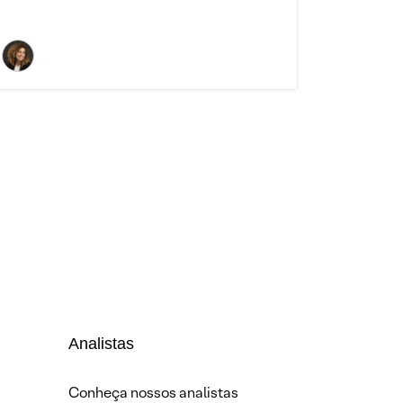
Analistas
Conheça nossos analistas