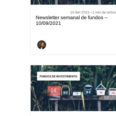
10 Set 2021 • 1 min de leitur
Newsletter semanal de fundos –
10/09/2021
FUNDOS DE INVESTIMENTO