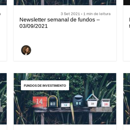
a
3 Set 2021 • 1 min de leitura
Newsletter semanal de fundos –
03/09/2021
FUNDOS DE INVESTIMENTO