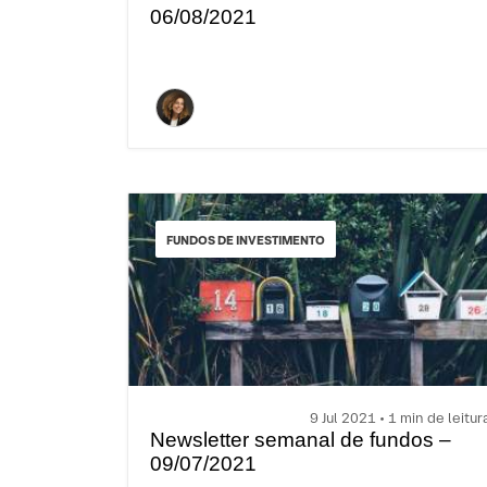
06/08/2021
FUNDOS DE INVESTIMENTO
9 Jul 2021 • 1 min de leitur
Newsletter semanal de fundos –
09/07/2021