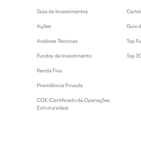
Guia de Investimentos
Carte
Ações
Guia 
Análises Técnicas
Top F
Fundos de Investimento
Top 3
Renda Fixa
Previdência Privada
COE (Certificado de Operações
Estruturadas)