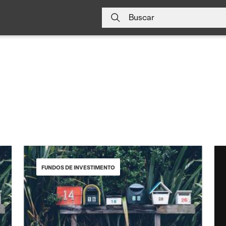
Buscar
FUNDOS DE INVESTIMENTO