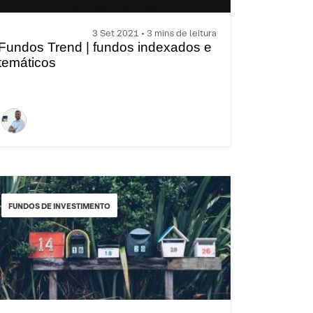
3 Set 2021 • 3 mins de leitura
Fundos Trend | fundos indexados e
temáticos
FUNDOS DE INVESTIMENTO