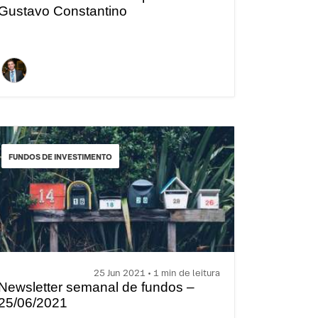
Gustavo Constantino
FUNDOS DE INVESTIMENTO
25 Jun 2021 • 1 min de leitura
Newsletter semanal de fundos –
25/06/2021