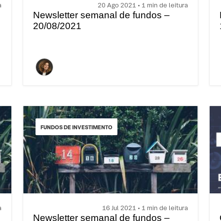
a
20 Ago 2021 • 1 min de leitura
Newsletter semanal de fundos –
20/08/2021
FUNDOS DE INVESTIMENTO
a
16 Jul 2021 • 1 min de leitura
Newsletter semanal de fundos –