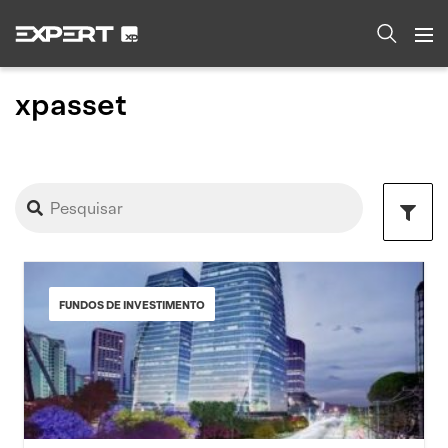
xpasset
FUNDOS DE INVESTIMENTO