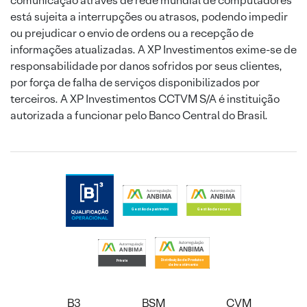
comunicação através de rede mundial de computadores
está sujeita a interrupções ou atrasos, podendo impedir
ou prejudicar o envio de ordens ou a recepção de
informações atualizadas. A XP Investimentos exime-se de
responsabilidade por danos sofridos por seus clientes,
por força de falha de serviços disponibilizados por
terceiros. A XP Investimentos CCTVM S/A é instituição
autorizada a funcionar pelo Banco Central do Brasil.
B3
BSM
CVM