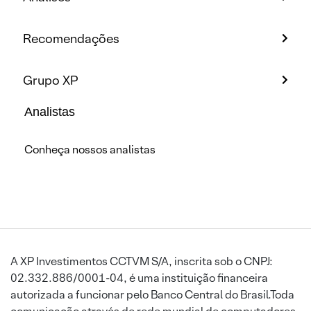
Recomendações
Grupo XP
Analistas
Conheça nossos analistas
A XP Investimentos CCTVM S/A, inscrita sob o CNPJ:
02.332.886/0001-04, é uma instituição financeira
autorizada a funcionar pelo Banco Central do Brasil.Toda