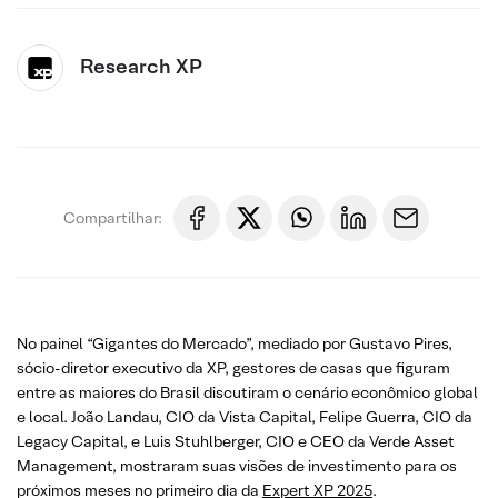
Research XP
Compartilhar:
No painel “Gigantes do Mercado”, mediado por Gustavo Pires,
sócio-diretor executivo da XP, gestores de casas que figuram
entre as maiores do Brasil discutiram o cenário econômico global
e local. João Landau, CIO da Vista Capital, Felipe Guerra, CIO da
Legacy Capital, e Luis Stuhlberger, CIO e CEO da Verde Asset
Management, mostraram suas visões de investimento para os
próximos meses no primeiro dia da
Expert XP 2025
.