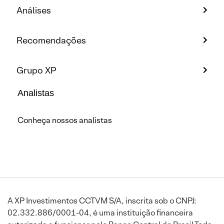
Análises
Recomendações
Grupo XP
Analistas
Conheça nossos analistas
A XP Investimentos CCTVM S/A, inscrita sob o CNPJ:
02.332.886/0001-04, é uma instituição financeira