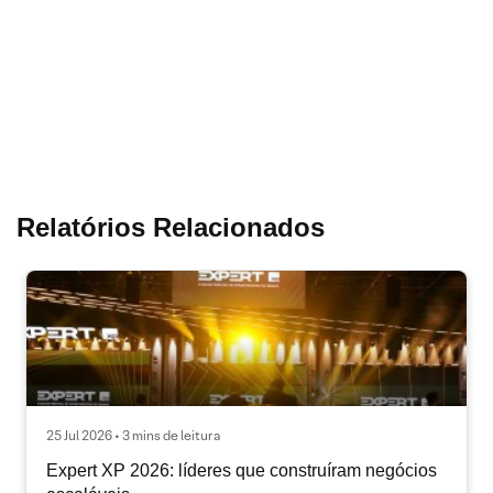
Relatórios Relacionados
25 Jul 2026 • 3 mins de leitura
Expert XP 2026: líderes que construíram negócios