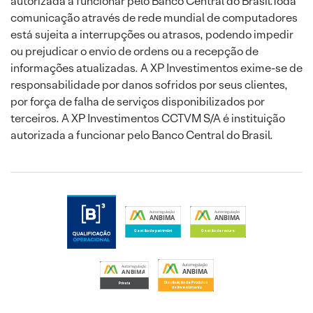
autorizada a funcionar pelo Banco Central do Brasil.Toda
comunicação através de rede mundial de computadores
está sujeita a interrupções ou atrasos, podendo impedir
ou prejudicar o envio de ordens ou a recepção de
informações atualizadas. A XP Investimentos exime-se de
responsabilidade por danos sofridos por seus clientes,
por força de falha de serviços disponibilizados por
terceiros. A XP Investimentos CCTVM S/A é instituição
autorizada a funcionar pelo Banco Central do Brasil.