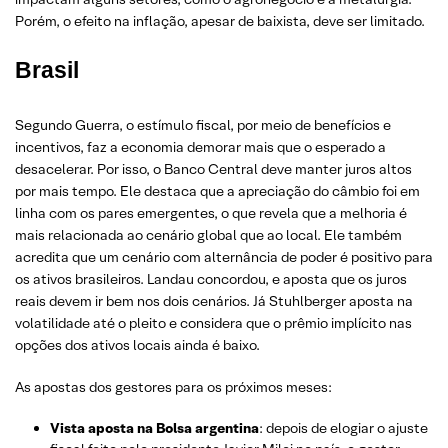
Porém, o efeito na inflação, apesar de baixista, deve ser limitado.
Brasil
Segundo Guerra, o estímulo fiscal, por meio de benefícios e
incentivos, faz a economia demorar mais que o esperado a
desacelerar. Por isso, o Banco Central deve manter juros altos
por mais tempo. Ele destaca que a apreciação do câmbio foi em
linha com os pares emergentes, o que revela que a melhoria é
mais relacionada ao cenário global que ao local. Ele também
acredita que um cenário com alternância de poder é positivo para
os ativos brasileiros. Landau concordou, e aposta que os juros
reais devem ir bem nos dois cenários. Já Stuhlberger aposta na
volatilidade até o pleito e considera que o prêmio implícito nas
opções dos ativos locais ainda é baixo.
As apostas dos gestores para os próximos meses:
Vista aposta na Bolsa argentina
: depois de elogiar o ajuste