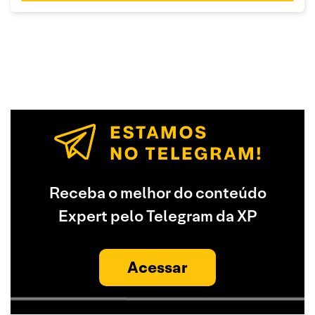
Receba o melhor do conteúdo
Expert pelo Telegram da XP
Acessar