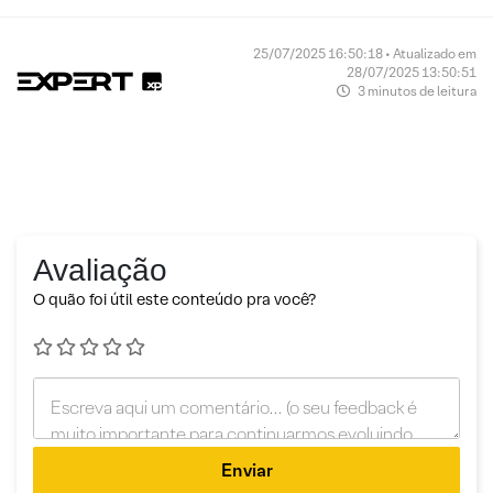
25/07/2025 16:50:18 • Atualizado em
28/07/2025 13:50:51
3 minutos de leitura
Avaliação
O quão foi útil este conteúdo pra você?
Enviar