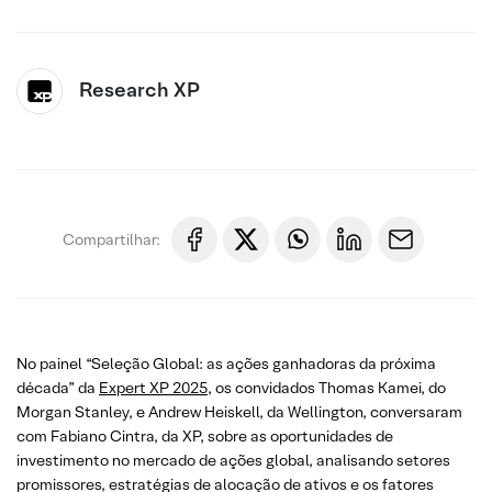
Research XP
Compartilhar:
No painel “Seleção Global: as ações ganhadoras da próxima
década” da
Expert XP 2025
, os convidados Thomas Kamei, do
Morgan Stanley, e Andrew Heiskell, da Wellington, conversaram
com Fabiano Cintra, da XP, sobre as oportunidades de
investimento no mercado de ações global, analisando setores
promissores, estratégias de alocação de ativos e os fatores