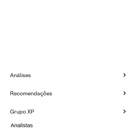
Análises
Recomendações
Grupo XP
Analistas