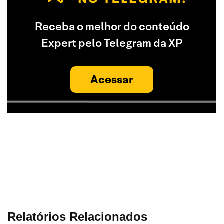
Receba o melhor do conteúdo
Expert pelo Telegram da XP
Acessar
Relatórios Relacionados