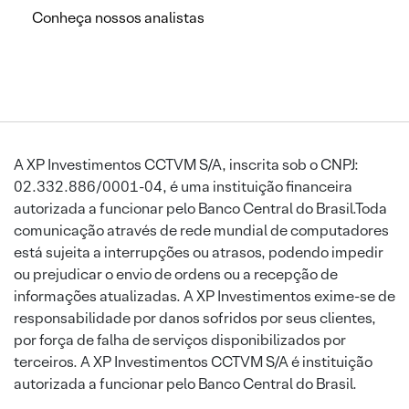
Conheça nossos analistas
A XP Investimentos CCTVM S/A, inscrita sob o CNPJ:
02.332.886/0001-04, é uma instituição financeira
autorizada a funcionar pelo Banco Central do Brasil.Toda
comunicação através de rede mundial de computadores
está sujeita a interrupções ou atrasos, podendo impedir
ou prejudicar o envio de ordens ou a recepção de
informações atualizadas. A XP Investimentos exime-se de
responsabilidade por danos sofridos por seus clientes,
por força de falha de serviços disponibilizados por
terceiros. A XP Investimentos CCTVM S/A é instituição
autorizada a funcionar pelo Banco Central do Brasil.