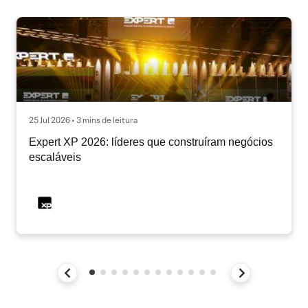
25 Jul 2026 • 3 mins de leitura
Expert XP 2026: líderes que construíram negócios
escaláveis