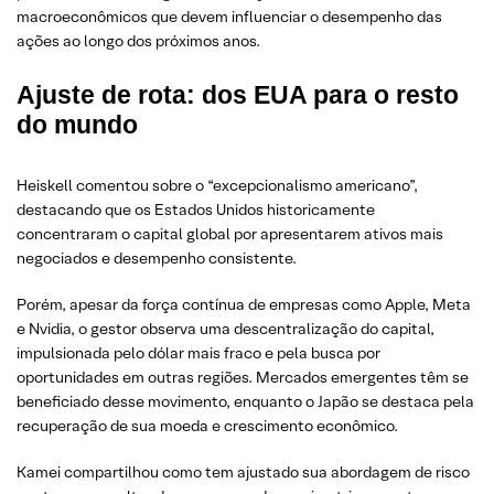
macroeconômicos que devem influenciar o desempenho das
ações ao longo dos próximos anos.
Ajuste de rota: dos EUA para o resto
do mundo
Heiskell comentou sobre o “excepcionalismo americano”,
destacando que os Estados Unidos historicamente
concentraram o capital global por apresentarem ativos mais
negociados e desempenho consistente.
Porém, apesar da força contínua de empresas como Apple, Meta
e Nvidia, o gestor observa uma descentralização do capital,
impulsionada pelo dólar mais fraco e pela busca por
oportunidades em outras regiões. Mercados emergentes têm se
beneficiado desse movimento, enquanto o Japão se destaca pela
recuperação de sua moeda e crescimento econômico.
Kamei compartilhou como tem ajustado sua abordagem de risco