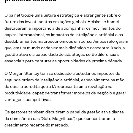
O painel trouxe uma leitura estratégica e abrangente sobre o
futuro dos investimentos em ações globais. Heiskell e Kamei
destacaram a importância de acompanhar os movimentos do
capital internacional, os impactos da inteligência artificial e os
desdobramentos macroeconômicos em curso. Ambos reforçaram
que, em um mundo cada vez mais dinâmico e descentralizado, a
gestão ativa e a capacidade de adaptação serão diferenciais
essenciais para capturar as oportunidades da próxima década.
O Morgan Stanley tem se dedicado a estudar os impactos de
segunda ordem da inteligência artificial, especialmente na mão
de obra, e acredita que a IA representa uma revolução na
produtividade, capaz de transformar modelos de negócio e gerar
vantagens competitivas.
Os gestores também discutiram o papel da gestão ativa diante
da dominância das “Sete Magníficas”, que concentraram o
crescimento recente do mercado.