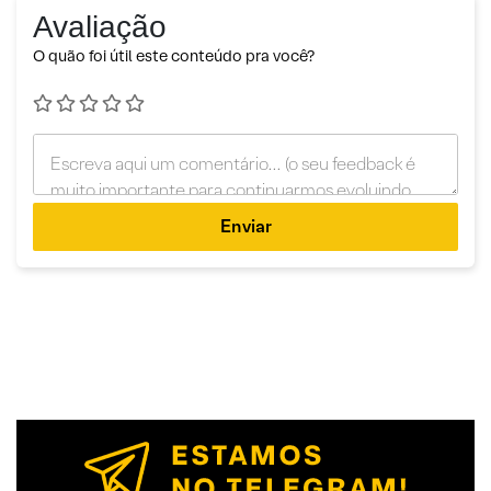
Avaliação
O quão foi útil este conteúdo pra você?
Enviar