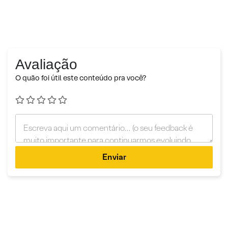
Avaliação
O quão foi útil este conteúdo pra você?
Enviar