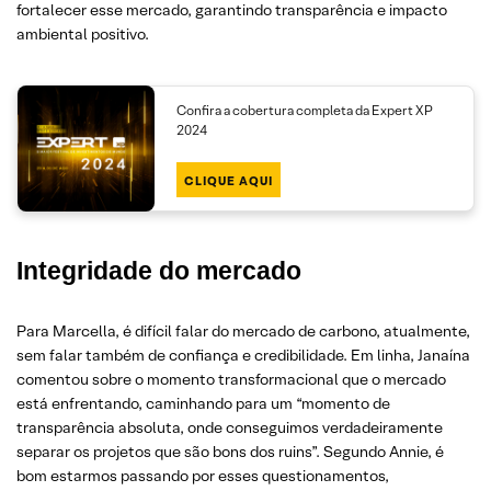
fortalecer esse mercado, garantindo transparência e impacto
ambiental positivo.
Confira a cobertura completa da Expert XP
2024
CLIQUE AQUI
Integridade do mercado
Para Marcella, é difícil falar do mercado de carbono, atualmente,
sem falar também de confiança e credibilidade. Em linha, Janaína
comentou sobre o momento transformacional que o mercado
está enfrentando, caminhando para um “momento de
transparência absoluta, onde conseguimos verdadeiramente
separar os projetos que são bons dos ruins”. Segundo Annie, é
bom estarmos passando por esses questionamentos,