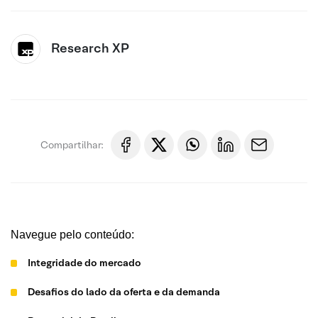
Research XP
Compartilhar:
Navegue pelo conteúdo:
Integridade do mercado
Desafios do lado da oferta e da demanda