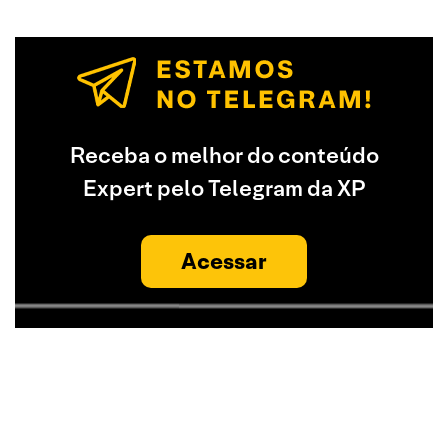
Receba o melhor do conteúdo
Expert pelo Telegram da XP
Acessar