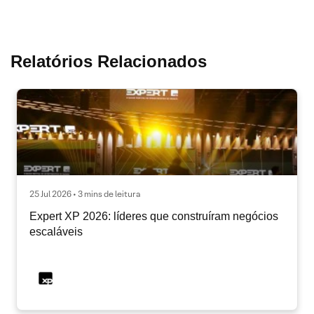
Relatórios Relacionados
25 Jul 2026 • 3 mins de leitura
Expert XP 2026: líderes que construíram negócios
escaláveis