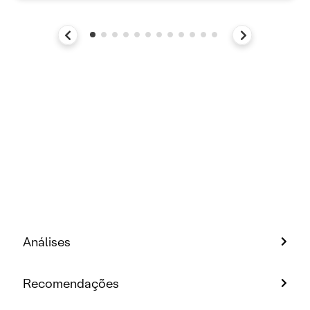
Análises
Recomendações