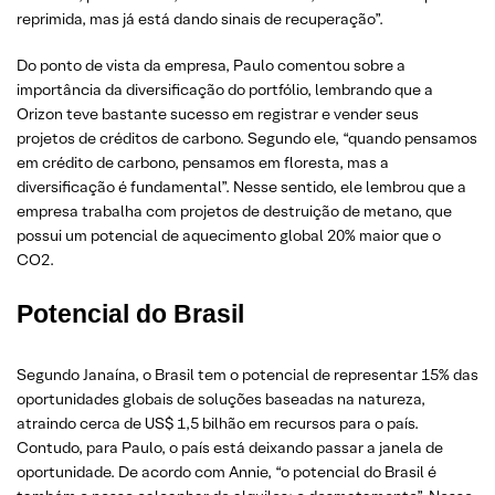
reprimida, mas já está dando sinais de recuperação”.
Do ponto de vista da empresa, Paulo comentou sobre a
importância da diversificação do portfólio, lembrando que a
Orizon teve bastante sucesso em registrar e vender seus
projetos de créditos de carbono. Segundo ele, “quando pensamos
em crédito de carbono, pensamos em floresta, mas a
diversificação é fundamental”. Nesse sentido, ele lembrou que a
empresa trabalha com projetos de destruição de metano, que
possui um potencial de aquecimento global 20% maior que o
CO2.
Potencial do Brasil
Segundo Janaína, o Brasil tem o potencial de representar 15% das
oportunidades globais de soluções baseadas na natureza,
atraindo cerca de US$ 1,5 bilhão em recursos para o país.
Contudo, para Paulo, o país está deixando passar a janela de
oportunidade. De acordo com Annie, “o potencial do Brasil é