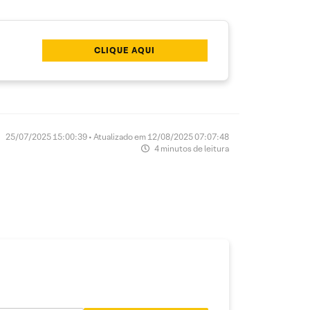
CLIQUE AQUI
25/07/2025 15:00:39 • Atualizado em 12/08/2025 07:07:48
4 minutos de leitura