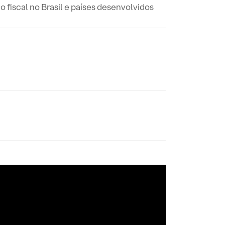
fiscal no Brasil e países desenvolvidos