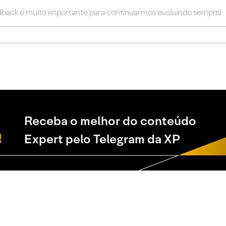
Receba o melhor do conteúdo
Expert pelo Telegram da XP