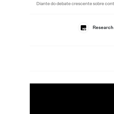
Diante do debate crescente sobre conta
Research