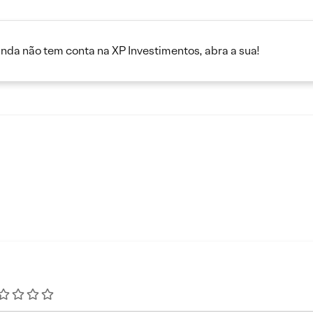
inda não tem conta na XP Investimentos, abra a sua!