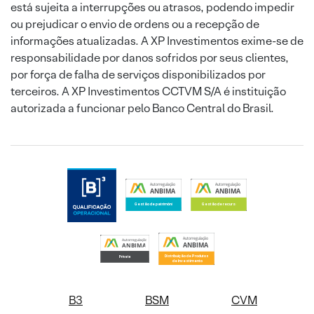
está sujeita a interrupções ou atrasos, podendo impedir
ou prejudicar o envio de ordens ou a recepção de
informações atualizadas. A XP Investimentos exime-se de
responsabilidade por danos sofridos por seus clientes,
por força de falha de serviços disponibilizados por
terceiros. A XP Investimentos CCTVM S/A é instituição
autorizada a funcionar pelo Banco Central do Brasil.
B3
BSM
CVM