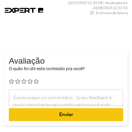
13/07/2022 12:52:58 • Atualizado em
24/08/2023 12:22:55
5 minutos de leitura
Avaliação
O quão foi útil este conteúdo pra você?
Enviar