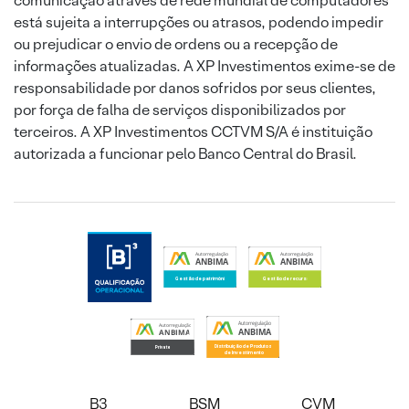
comunicação através de rede mundial de computadores
está sujeita a interrupções ou atrasos, podendo impedir
ou prejudicar o envio de ordens ou a recepção de
informações atualizadas. A XP Investimentos exime-se de
responsabilidade por danos sofridos por seus clientes,
por força de falha de serviços disponibilizados por
terceiros. A XP Investimentos CCTVM S/A é instituição
autorizada a funcionar pelo Banco Central do Brasil.
B3
BSM
CVM