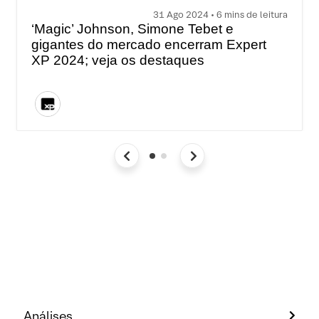
31 Ago 2024 • 6 mins de leitura
‘Magic’ Johnson, Simone Tebet e
gigantes do mercado encerram Expert
XP 2024; veja os destaques
Análises