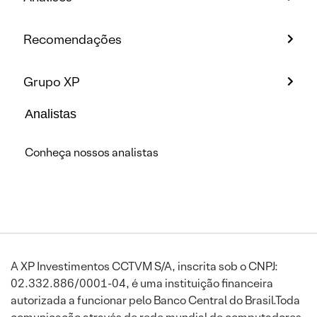
Recomendações
Grupo XP
Analistas
Conheça nossos analistas
A XP Investimentos CCTVM S/A, inscrita sob o CNPJ:
02.332.886/0001-04, é uma instituição financeira
autorizada a funcionar pelo Banco Central do Brasil.Toda