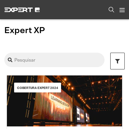
Expert XP
COBERTURA EXPERT 2024