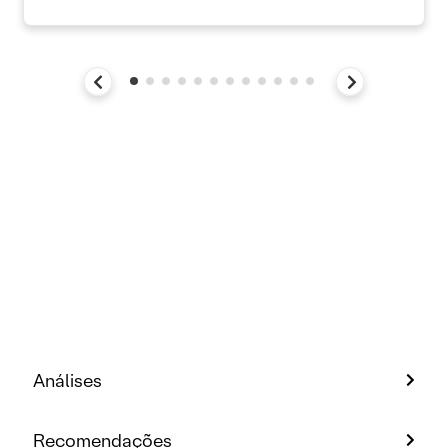
Análises
Recomendações