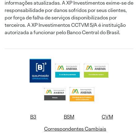
informações atualizadas. A XP Investimentos exime-se de
responsabilidade por danos sofridos por seus clientes,
por força de falha de serviços disponibilizados por
terceiros. A XP Investimentos CCTVM S/A é instituição
autorizada a funcionar pelo Banco Central do Brasil.
B3
BSM
CVM
Correspondentes Cambiais