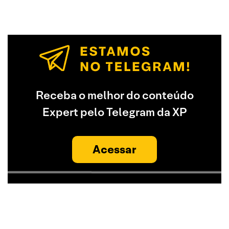
Receba o melhor do conteúdo
Expert pelo Telegram da XP
Acessar