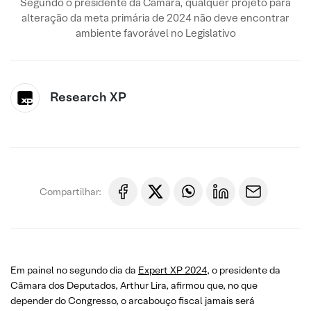
Segundo o presidente da Câmara, qualquer projeto para
alteração da meta primária de 2024 não deve encontrar
ambiente favorável no Legislativo
Research XP
Compartilhar:
Em painel no segundo dia da
Expert XP 2024
, o presidente da
Câmara dos Deputados, Arthur Lira, afirmou que, no que
depender do Congresso, o arcabouço fiscal jamais será