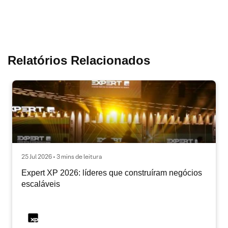
Relatórios Relacionados
25 Jul 2026 • 3 mins de leitura
Expert XP 2026: líderes que construíram negócios
escaláveis