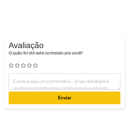
Avaliação
O quão foi útil este conteúdo pra você?
Enviar