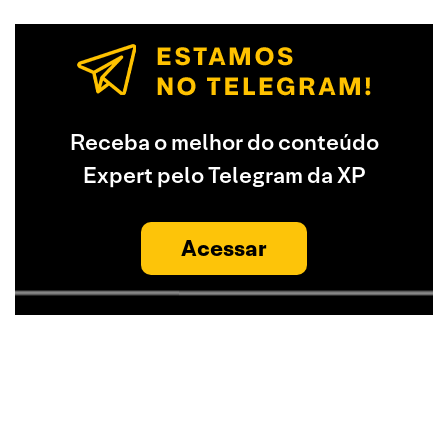
Receba o melhor do conteúdo
Expert pelo Telegram da XP
Acessar