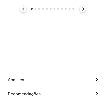
Análises
Recomendações