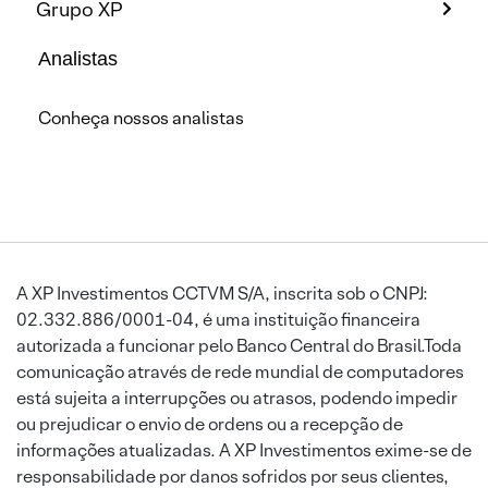
Grupo XP
Analistas
Conheça nossos analistas
A XP Investimentos CCTVM S/A, inscrita sob o CNPJ:
02.332.886/0001-04, é uma instituição financeira
autorizada a funcionar pelo Banco Central do Brasil.Toda
comunicação através de rede mundial de computadores
está sujeita a interrupções ou atrasos, podendo impedir
ou prejudicar o envio de ordens ou a recepção de
informações atualizadas. A XP Investimentos exime-se de
responsabilidade por danos sofridos por seus clientes,