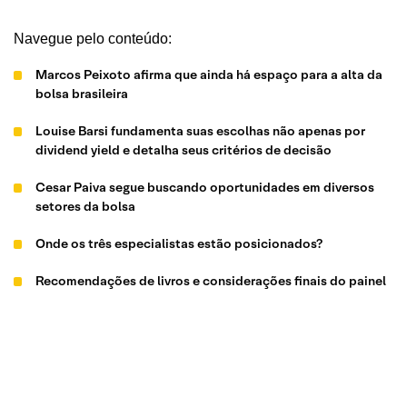
Navegue pelo conteúdo:
Marcos Peixoto afirma que ainda há espaço para a alta da
bolsa brasileira
Louise Barsi fundamenta suas escolhas não apenas por
dividend yield e detalha seus critérios de decisão
Cesar Paiva segue buscando oportunidades em diversos
setores da bolsa
Onde os três especialistas estão posicionados?
Recomendações de livros e considerações finais do painel