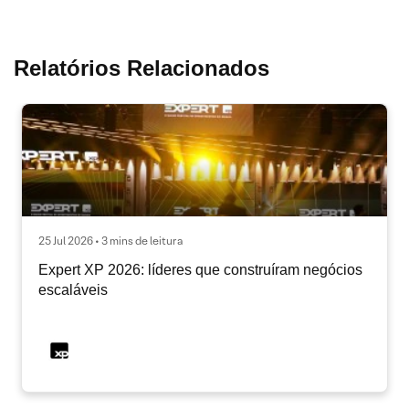
Relatórios Relacionados
25 Jul 2026 • 3 mins de leitura
Expert XP 2026: líderes que construíram negócios
escaláveis