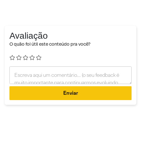
Avaliação
O quão foi útil este conteúdo pra você?
Enviar