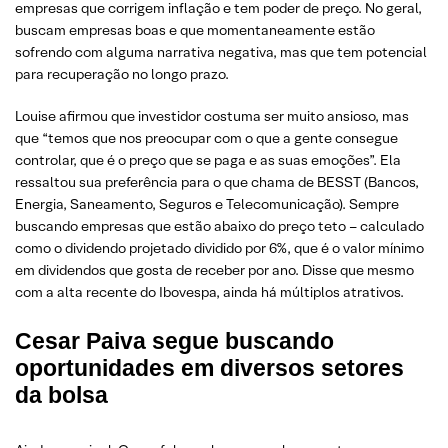
empresas que corrigem inflação e tem poder de preço. No geral,
buscam empresas boas e que momentaneamente estão
sofrendo com alguma narrativa negativa, mas que tem potencial
para recuperação no longo prazo.
Louise afirmou que investidor costuma ser muito ansioso, mas
que “temos que nos preocupar com o que a gente consegue
controlar, que é o preço que se paga e as suas emoções”. Ela
ressaltou sua preferência para o que chama de BESST (Bancos,
Energia, Saneamento, Seguros e Telecomunicação). Sempre
buscando empresas que estão abaixo do preço teto – calculado
como o dividendo projetado dividido por 6%, que é o valor mínimo
em dividendos que gosta de receber por ano. Disse que mesmo
com a alta recente do Ibovespa, ainda há múltiplos atrativos.
Cesar Paiva segue buscando
oportunidades em diversos setores
da bolsa