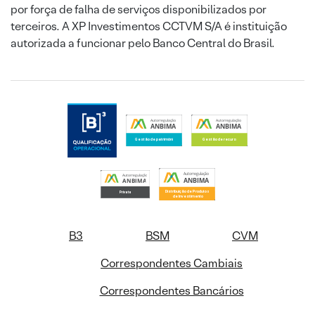
por força de falha de serviços disponibilizados por
terceiros. A XP Investimentos CCTVM S/A é instituição
autorizada a funcionar pelo Banco Central do Brasil.
B3
BSM
CVM
Correspondentes Cambiais
Correspondentes Bancários