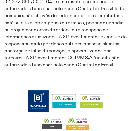
02.332.886/0001-04, é uma instituição financeira
autorizada a funcionar pelo Banco Central do Brasil.Toda
comunicação através de rede mundial de computadores
está sujeita a interrupções ou atrasos, podendo impedir
ou prejudicar o envio de ordens ou a recepção de
informações atualizadas. A XP Investimentos exime-se de
responsabilidade por danos sofridos por seus clientes,
por força de falha de serviços disponibilizados por
terceiros. A XP Investimentos CCTVM S/A é instituição
autorizada a funcionar pelo Banco Central do Brasil.