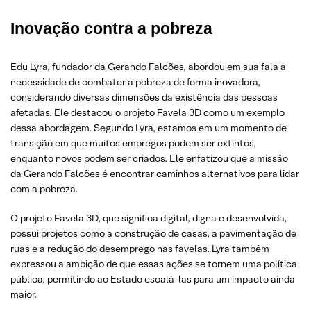
Inovação contra a pobreza
Edu Lyra, fundador da Gerando Falcões, abordou em sua fala a
necessidade de combater a pobreza de forma inovadora,
considerando diversas dimensões da existência das pessoas
afetadas. Ele destacou o projeto Favela 3D como um exemplo
dessa abordagem. Segundo Lyra, estamos em um momento de
transição em que muitos empregos podem ser extintos,
enquanto novos podem ser criados. Ele enfatizou que a missão
da Gerando Falcões é encontrar caminhos alternativos para lidar
com a pobreza.
O projeto Favela 3D, que significa digital, digna e desenvolvida,
possui projetos como a construção de casas, a pavimentação de
ruas e a redução do desemprego nas favelas. Lyra também
expressou a ambição de que essas ações se tornem uma política
pública, permitindo ao Estado escalá-las para um impacto ainda
maior.