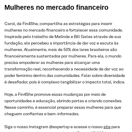
Mulheres no mercado financeiro
Carol, da Fin4She, compartilha as estratégias para inserir
mulheres no mercado financeiro e fortalecer essa comunidade.
Inspirada pelo trabalho de Melinda e Bill Gates através de sua
fundação, ela percebeu a importância de dar voz e escuta às
mulheres. Atualmente, mais de 50% dos lares brasileiros são
financeiramente sustentados por mulheres. Para ela, o mundo
precisa empoderar as mulheres para alcançar uma
transformação real, reconhecendo a necessidade de dar voz ao
poder feminino dentro das comunidades. Falar sobre diversidade
é desafiador, pois é complexo tangibilizar o impacto total, indica.
Hoje, a Fin4She promove essas mudanças por meio de
oportunidades e educação, abrindo portas e criando conexões.
Nesse caminho, é essencial preparar essas mulheres para que
cheguem confiantes e bem-informadas.
Siga o nosso Instagram @expertxp e acesse o nosso
site
para