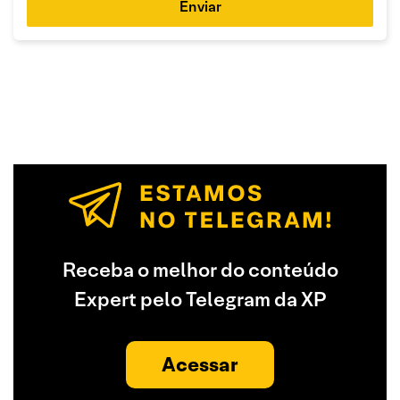
Enviar
Receba o melhor do conteúdo
Expert pelo Telegram da XP
Acessar