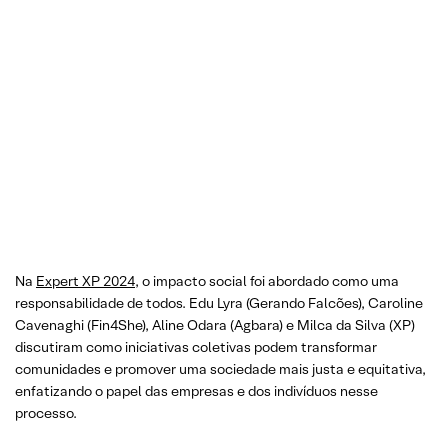
Na
Expert XP 2024
, o impacto social foi abordado como uma
responsabilidade de todos. Edu Lyra (Gerando Falcões), Caroline
Cavenaghi (Fin4She), Aline Odara (Agbara) e Milca da Silva (XP)
discutiram como iniciativas coletivas podem transformar
comunidades e promover uma sociedade mais justa e equitativa,
enfatizando o papel das empresas e dos indivíduos nesse
processo.