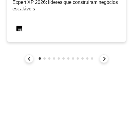
Expert XP 2026: líderes que construíram negócios
escaláveis