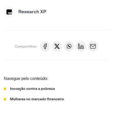
Research XP
Compartilhar:
Navegue pelo conteúdo:
Inovação contra a pobreza
Mulheres no mercado financeiro