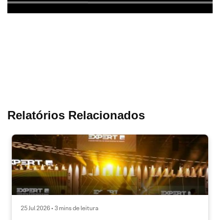
Relatórios Relacionados
25 Jul 2026 • 3 mins de leitura