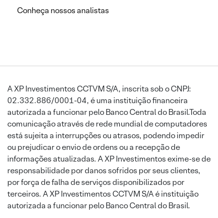
Conheça nossos analistas
A XP Investimentos CCTVM S/A, inscrita sob o CNPJ:
02.332.886/0001-04, é uma instituição financeira
autorizada a funcionar pelo Banco Central do Brasil.Toda
comunicação através de rede mundial de computadores
está sujeita a interrupções ou atrasos, podendo impedir
ou prejudicar o envio de ordens ou a recepção de
informações atualizadas. A XP Investimentos exime-se de
responsabilidade por danos sofridos por seus clientes,
por força de falha de serviços disponibilizados por
terceiros. A XP Investimentos CCTVM S/A é instituição
autorizada a funcionar pelo Banco Central do Brasil.