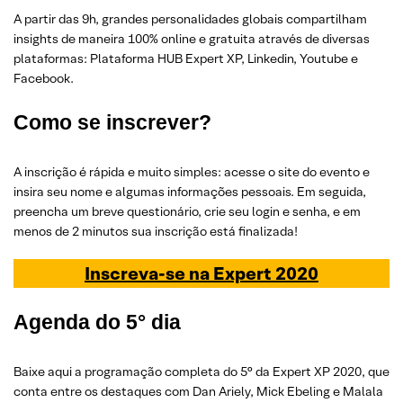
A partir das 9h, grandes personalidades globais compartilham
insights de maneira 100% online e gratuita através de diversas
plataformas: Plataforma HUB Expert XP, Linkedin, Youtube e
Facebook.
Como se inscrever?
A inscrição é rápida e muito simples: acesse o site do evento e
insira seu nome e algumas informações pessoais. Em seguida,
preencha um breve questionário, crie seu login e senha, e em
menos de 2 minutos sua inscrição está finalizada!
Inscreva-se na Expert 2020
Agenda do 5° dia
Baixe aqui a programação completa do 5° da Expert XP 2020, que
conta entre os destaques com Dan Ariely, Mick Ebeling e Malala