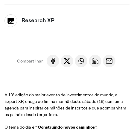
Research XP
Compartilhar:
A 10ª edição do maior evento de investimentos do mundo, a
Expert XP, chega ao fim na manhã deste sábado (18) com uma
agenda para inspirar os milhões de inscritos e que acompanham
os painéis desde terça-feira.
O tema do dia é
“Construindo novos caminhos”.