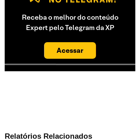
Receba o melhor do conteúdo
Expert pelo Telegram da XP
Acessar
Relatórios Relacionados