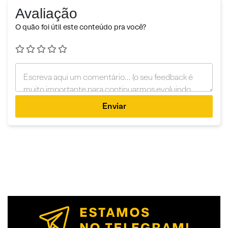
Avaliação
O quão foi útil este conteúdo pra você?
Enviar