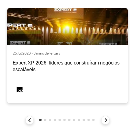
25 Jul 2026 • 3 mins de leitura
Expert XP 2026: líderes que construíram negócios
escaláveis