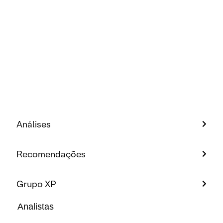
Análises
Recomendações
Grupo XP
Analistas