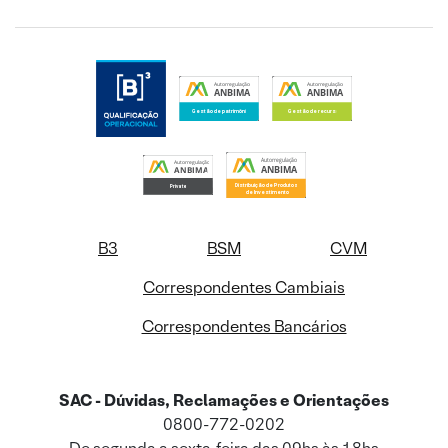
B3
BSM
CVM
Correspondentes Cambiais
Correspondentes Bancários
SAC - Dúvidas, Reclamações e Orientações
0800-772-0202