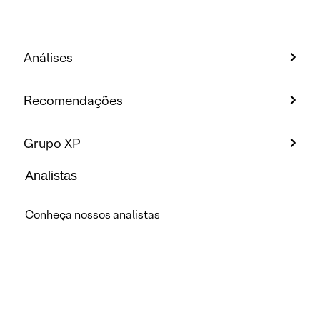
Análises
Recomendações
Grupo XP
Analistas
Conheça nossos analistas