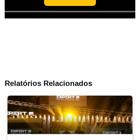
Relatórios Relacionados