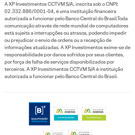
A XP Investimentos CCTVM S/A, inscrita sob o CNPJ:
02.332.886/0001-04, é uma instituição financeira
autorizada a funcionar pelo Banco Central do Brasil.Toda
comunicação através de rede mundial de computadores
está sujeita a interrupções ou atrasos, podendo impedir
ou prejudicar o envio de ordens ou a recepção de
informações atualizadas. A XP Investimentos exime-se de
responsabilidade por danos sofridos por seus clientes,
por força de falha de serviços disponibilizados por
terceiros. A XP Investimentos CCTVM S/A é instituição
autorizada a funcionar pelo Banco Central do Brasil.