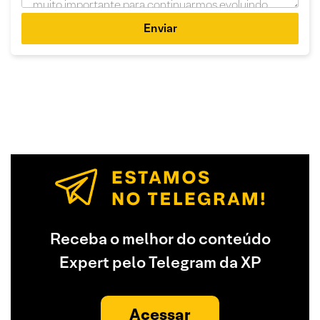
Enviar
Receba o melhor do conteúdo
Expert pelo Telegram da XP
Acessar