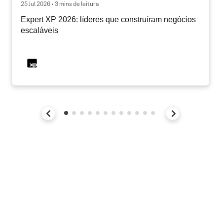
25 Jul 2026 • 3 mins de leitura
Expert XP 2026: líderes que construíram negócios
escaláveis