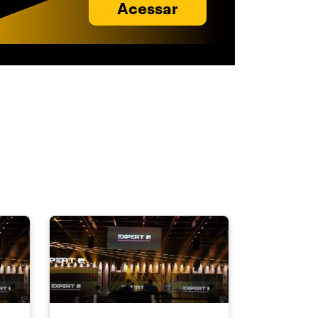
Acessar