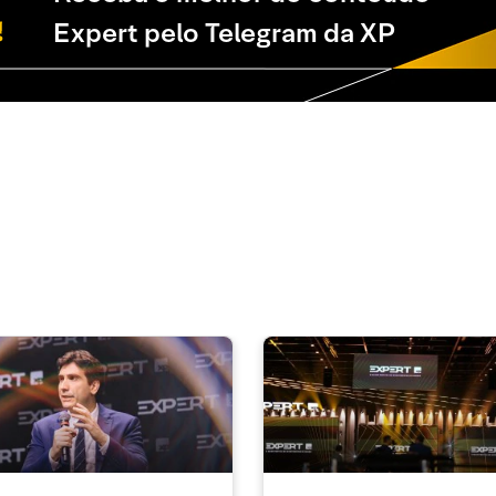
Expert pelo Telegram da XP