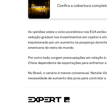
Confira a cobertura complet
As opiniões sobre o ciclo econômico nos EUA estã
redução gradual nos investimentos em capital e ativ
impulsionado por um aumento na poupança durante 
americana do resto do mundo.
Por outro lado, surgem preocupações em relação à 
China dependente de exportações para enfrentar a 
No Brasil, o cenário é menos consensual. Natalie V
necessidade de aumento dos juros para controlar a i