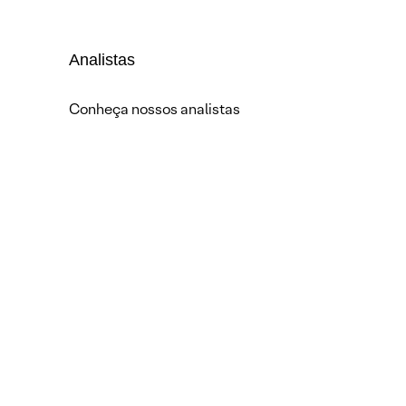
Analistas
Conheça nossos analistas