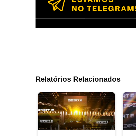
Relatórios Relacionados