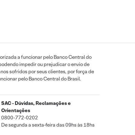
orizada a funcionar pelo Banco Central do
podendo impedir ou prejudicar o envio de
os sofridos por seus clientes, por força de
uncionar pelo Banco Central do Brasil.
SAC - Dúvidas, Reclamações e
Orientações
0800-772-0202
De segunda a sexta-feira das 09hs às 18hs