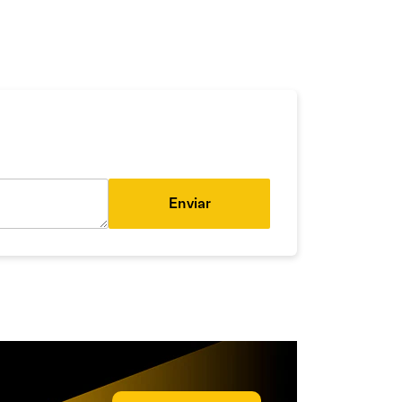
Enviar