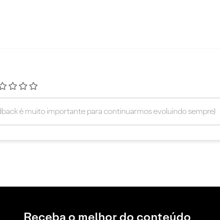
Receba o melhor do conteúdo