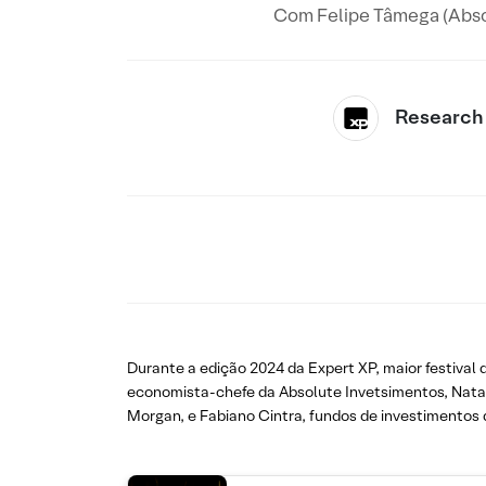
Com Felipe Tâmega (Absolu
Research
Durante a edição 2024 da Expert XP, maior festival 
economista-chefe da Absolute Invetsimentos, Natali
Morgan, e Fabiano Cintra, fundos de investimentos 