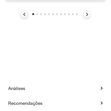
Análises
Recomendações