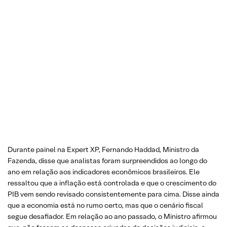
Durante painel na Expert XP, Fernando Haddad, Ministro da
Fazenda, disse que analistas foram surpreendidos ao longo do
ano em relação aos indicadores econômicos brasileiros. Ele
ressaltou que a inflação está controlada e que o crescimento do
PIB vem sendo revisado consistentemente para cima. Disse ainda
que a economia está no rumo certo, mas que o cenário fiscal
segue desafiador. Em relação ao ano passado, o Ministro afirmou