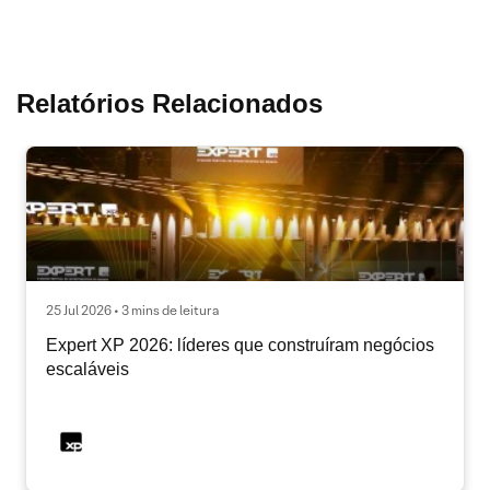
Relatórios Relacionados
25 Jul 2026 • 3 mins de leitura
Expert XP 2026: líderes que construíram negócios
escaláveis