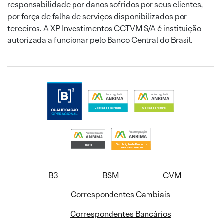
responsabilidade por danos sofridos por seus clientes,
por força de falha de serviços disponibilizados por
terceiros. A XP Investimentos CCTVM S/A é instituição
autorizada a funcionar pelo Banco Central do Brasil.
B3
BSM
CVM
Correspondentes Cambiais
Correspondentes Bancários