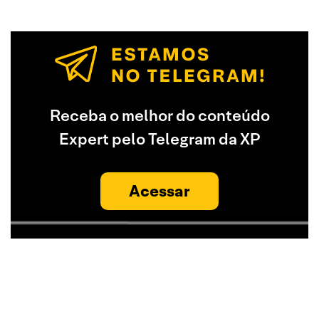
Receba o melhor do conteúdo
Expert pelo Telegram da XP
Acessar