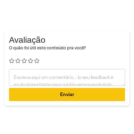
Avaliação
O quão foi útil este conteúdo pra você?
Enviar