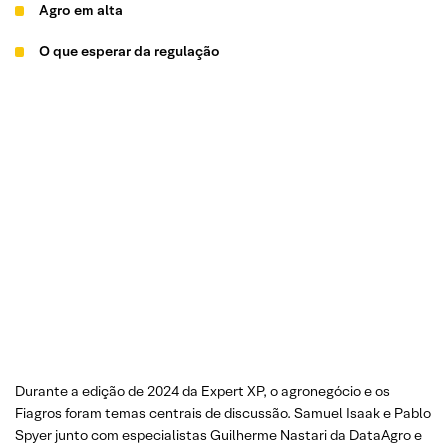
Agro em alta
O que esperar da regulação
Durante a edição de 2024 da Expert XP, o agronegócio e os
Fiagros foram temas centrais de discussão. Samuel Isaak e Pablo
Spyer junto com especialistas Guilherme Nastari da DataAgro e