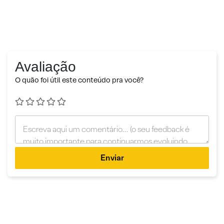
Avaliação
O quão foi útil este conteúdo pra você?
Enviar