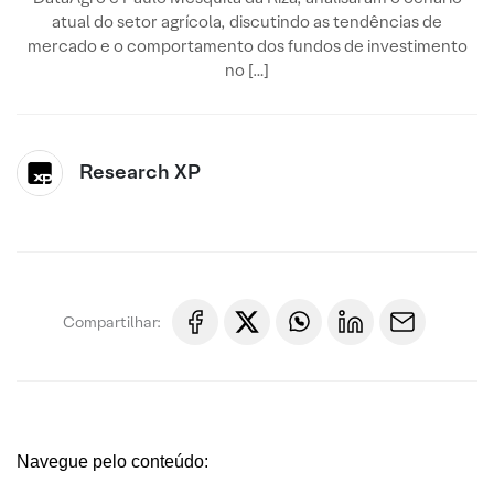
atual do setor agrícola, discutindo as tendências de
mercado e o comportamento dos fundos de investimento
no […]
Research XP
Compartilhar:
Navegue pelo conteúdo: