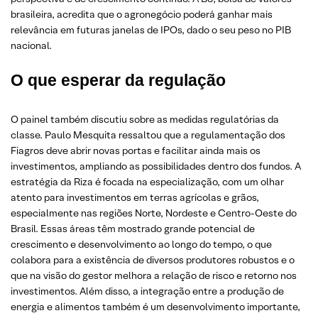
brasileira, acredita que o agronegócio poderá ganhar mais
relevância em futuras janelas de IPOs, dado o seu peso no PIB
nacional.
O que esperar da regulação
O painel também discutiu sobre as medidas regulatórias da
classe. Paulo Mesquita ressaltou que a regulamentação dos
Fiagros deve abrir novas portas e facilitar ainda mais os
investimentos, ampliando as possibilidades dentro dos fundos. A
estratégia da Riza é focada na especialização, com um olhar
atento para investimentos em terras agrícolas e grãos,
especialmente nas regiões Norte, Nordeste e Centro-Oeste do
Brasil. Essas áreas têm mostrado grande potencial de
crescimento e desenvolvimento ao longo do tempo, o que
colabora para a existência de diversos produtores robustos e o
que na visão do gestor melhora a relação de risco e retorno nos
investimentos. Além disso, a integração entre a produção de
energia e alimentos também é um desenvolvimento importante,