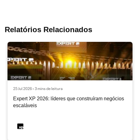
Relatórios Relacionados
25 Jul 2026 • 3 mins de leitura
Expert XP 2026: líderes que construíram negócios
escaláveis