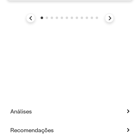
Análises
Recomendações