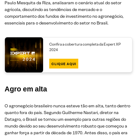
Paulo Mesquita da Riza, analisaram o cenário atual do setor
agrícola, discutindo as tendências de mercado e o
comportamento dos fundos de investimento no agronegócio,
essenciais para o desenvolvimento do setor no Brasil.
Confira a cobertura completa da Expert XP
2024
CLIQUE AQUI
Agro em alta
O agronegócio brasileiro nunca esteve tão em alta, tanto dentro
quanto fora do país. Segundo Guilherme Nastari, diretor na
Datagro, o Brasil se tornou um exemplo para outras regiões do
mundo devido ao seu desenvolvimento robusto que começou a
ganhar força a partir da década de 1970. Antes disso, o país era