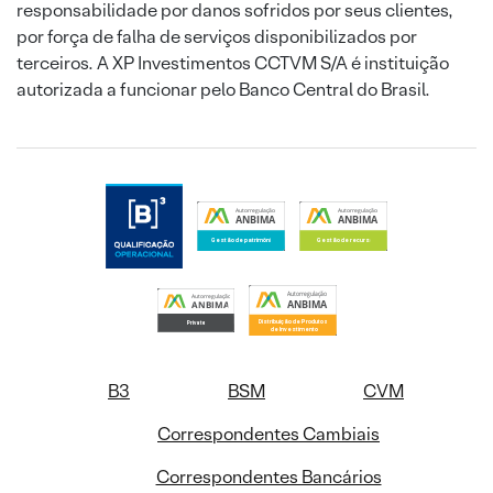
responsabilidade por danos sofridos por seus clientes,
por força de falha de serviços disponibilizados por
terceiros. A XP Investimentos CCTVM S/A é instituição
autorizada a funcionar pelo Banco Central do Brasil.
B3
BSM
CVM
Correspondentes Cambiais
Correspondentes Bancários