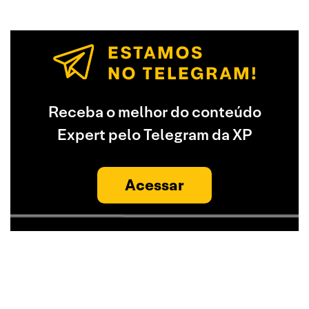
Receba o melhor do conteúdo
Expert pelo Telegram da XP
Acessar