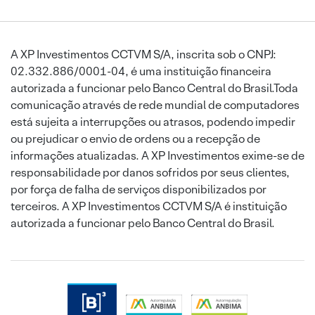
A XP Investimentos CCTVM S/A, inscrita sob o CNPJ:
02.332.886/0001-04, é uma instituição financeira
autorizada a funcionar pelo Banco Central do Brasil.Toda
comunicação através de rede mundial de computadores
está sujeita a interrupções ou atrasos, podendo impedir
ou prejudicar o envio de ordens ou a recepção de
informações atualizadas. A XP Investimentos exime-se de
responsabilidade por danos sofridos por seus clientes,
por força de falha de serviços disponibilizados por
terceiros. A XP Investimentos CCTVM S/A é instituição
autorizada a funcionar pelo Banco Central do Brasil.