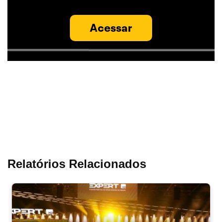
Acessar
Relatórios Relacionados