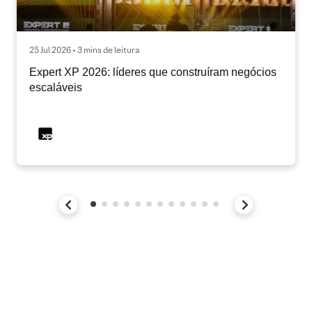
25 Jul 2026 • 3 mins de leitura
Expert XP 2026: líderes que construíram negócios
escaláveis