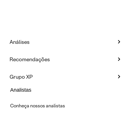
Análises
Recomendações
Grupo XP
Analistas
Conheça nossos analistas