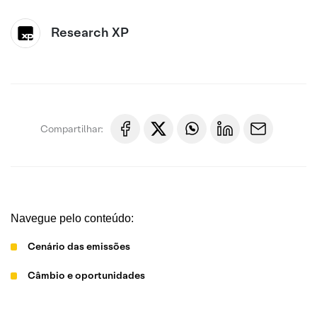
Research XP
Compartilhar:
Navegue pelo conteúdo:
Cenário das emissões
Câmbio e oportunidades