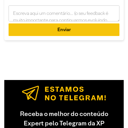
Enviar
Receba o melhor do conteúdo
Expert pelo Telegram da XP