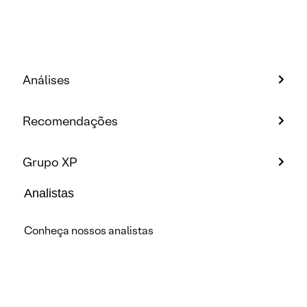
Análises
Recomendações
Grupo XP
Analistas
Conheça nossos analistas