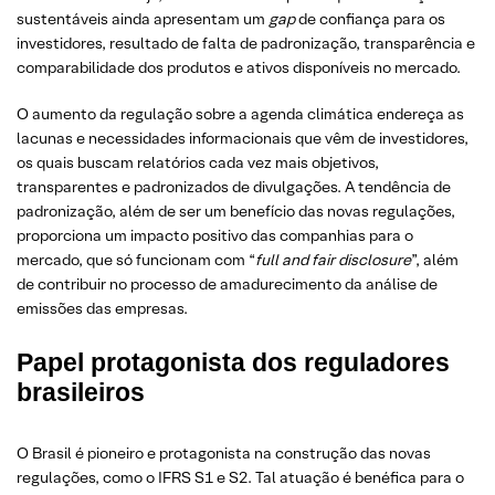
sustentáveis ainda apresentam um
gap
de confiança para os
investidores, resultado de falta de padronização, transparência e
comparabilidade dos produtos e ativos disponíveis no mercado.
O aumento da regulação sobre a agenda climática endereça as
lacunas e necessidades informacionais que vêm de investidores,
os quais buscam relatórios cada vez mais objetivos,
transparentes e padronizados de divulgações. A tendência de
padronização, além de ser um benefício das novas regulações,
proporciona um impacto positivo das companhias para o
mercado, que só funcionam com “
full and fair disclosure
”, além
de contribuir no processo de amadurecimento da análise de
emissões das empresas.
Papel protagonista dos reguladores
brasileiros
O Brasil é pioneiro e protagonista na construção das novas
regulações, como o IFRS S1 e S2. Tal atuação é benéfica para o