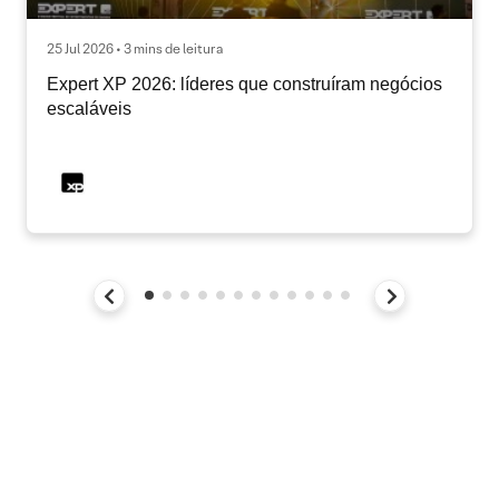
25 Jul 2026 • 3 mins de leitura
Expert XP 2026: líderes que construíram negócios
escaláveis