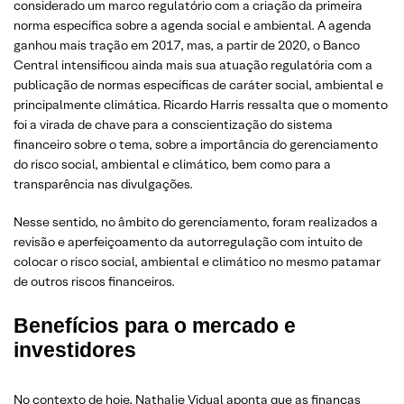
considerado um marco regulatório com a criação da primeira
norma específica sobre a agenda social e ambiental. A agenda
ganhou mais tração em 2017, mas, a partir de 2020, o Banco
Central intensificou ainda mais sua atuação regulatória com a
publicação de normas específicas de caráter social, ambiental e
principalmente climática. Ricardo Harris ressalta que o momento
foi a virada de chave para a conscientização do sistema
financeiro sobre o tema, sobre a importância do gerenciamento
do risco social, ambiental e climático, bem como para a
transparência nas divulgações.
Nesse sentido, no âmbito do gerenciamento, foram realizados a
revisão e aperfeiçoamento da autorregulação com intuito de
colocar o risco social, ambiental e climático no mesmo patamar
de outros riscos financeiros.
Benefícios para o mercado e
investidores
No contexto de hoje, Nathalie Vidual aponta que as finanças