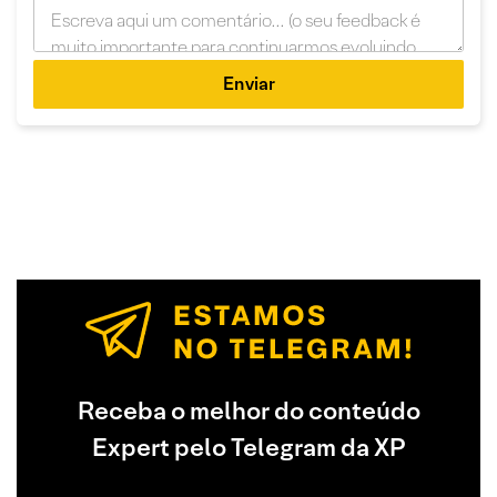
Enviar
Receba o melhor do conteúdo
Expert pelo Telegram da XP