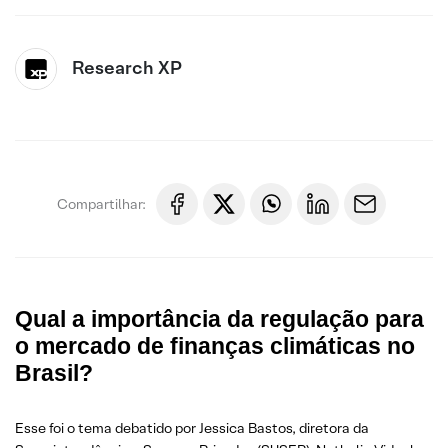
Research XP
Compartilhar:
Qual a importância da regulação para
o mercado de finanças climáticas no
Brasil?
Esse foi o tema debatido por Jessica Bastos, diretora da