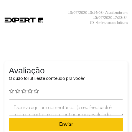
13/07/2020 13:14:08 • Atualizado em
15/07/2020 17:53:34
4 minutos de leitura
Avaliação
O quão foi útil este conteúdo pra você?
Enviar