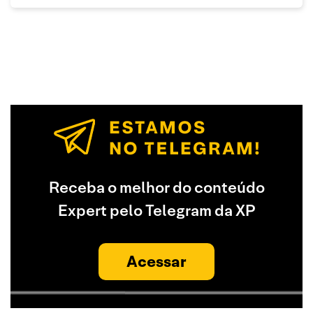
Receba o melhor do conteúdo
Expert pelo Telegram da XP
Acessar