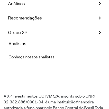
Análises
Recomendações
Grupo XP
Analistas
Conheça nossos analistas
A XP Investimentos CCTVM S/A, inscrita sob o CNPJ:
02.332.886/0001-04, é uma instituição financeira
autorizada a funcionar pelo Banco Central do Brasil.Toda