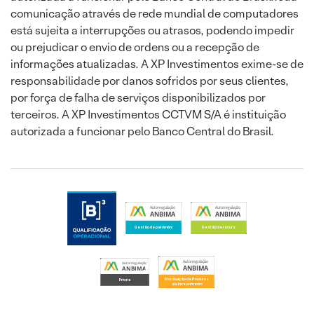
comunicação através de rede mundial de computadores
está sujeita a interrupções ou atrasos, podendo impedir
ou prejudicar o envio de ordens ou a recepção de
informações atualizadas. A XP Investimentos exime-se de
responsabilidade por danos sofridos por seus clientes,
por força de falha de serviços disponibilizados por
terceiros. A XP Investimentos CCTVM S/A é instituição
autorizada a funcionar pelo Banco Central do Brasil.