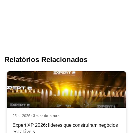
Relatórios Relacionados
25 Jul 2026 • 3 mins de leitura
Expert XP 2026: líderes que construíram negócios
escaláveis