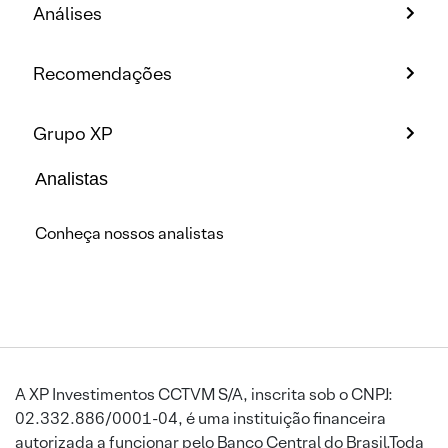
Análises
Recomendações
Grupo XP
Analistas
Conheça nossos analistas
A XP Investimentos CCTVM S/A, inscrita sob o CNPJ:
02.332.886/0001-04, é uma instituição financeira
autorizada a funcionar pelo Banco Central do Brasil.Toda