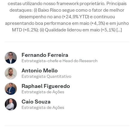
cestas utilizando nosso framework proprietário. Principais
destaques: (i) Baixo Risco segue como o fator de melhor
desempenho no ano (+24,9% YTD) e continuou
apresentando boa performance em maio (+4,3%) e em junho
MTD (+6,2%); (ii) Qualidade liderou em maio (+5,1%) […]
Fernando Ferreira
Estrategista-chefe e Head do Research
Antonio Mello
Estrategista Quantitativo
Raphael Figueredo
Estrategista de Ações
Caio Souza
Estrategista de Ações